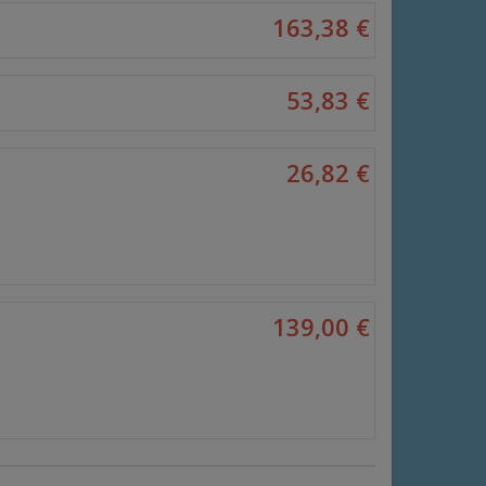
163,38 €
53,83 €
26,82 €
139,00 €