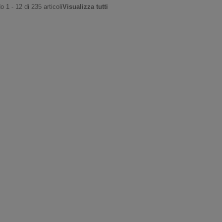
 1 - 12 di 235 articoli
Visualizza tutti