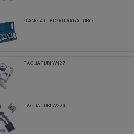
FLANGIATUBO/ALLARGATUBO
TAGLIATUBI W127
TAGLIATUBI W274