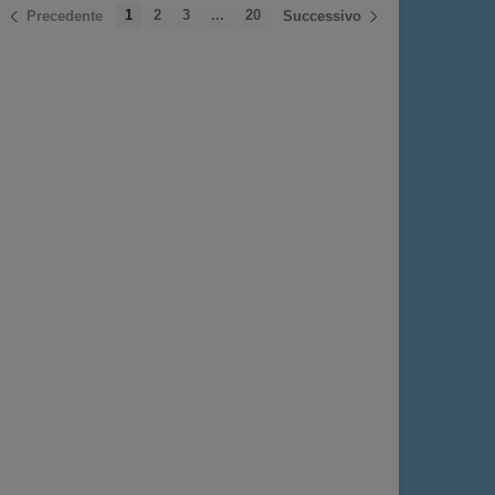
1
2
3
...
20
Precedente
Successivo