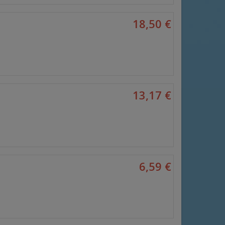
18,50 €
13,17 €
6,59 €