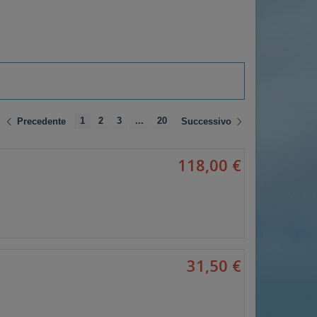
1
2
3
...
20
Precedente
Successivo
118,00 €
31,50 €