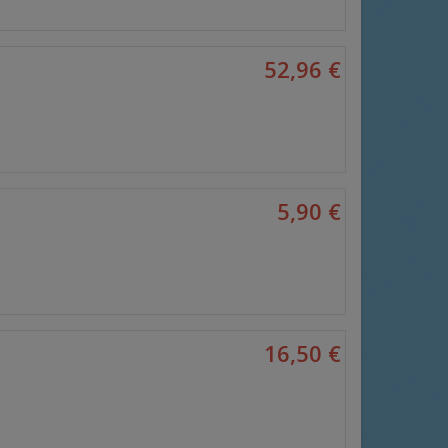
52,96 €
5,90 €
16,50 €