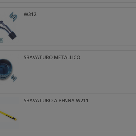
W312
SBAVATUBO METALLICO
SBAVATUBO A PENNA W211