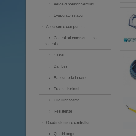
Aeroevaporatori ventilati
Evaporatori statici
Accessori e componenti
Controllori emerson - alco
controls
Castel
Danfoss
Raccorderia in rame
Prodotti isolanti
Olio lubrificante
Resistenze
Quadri elettrici e controllori
Quadri pego