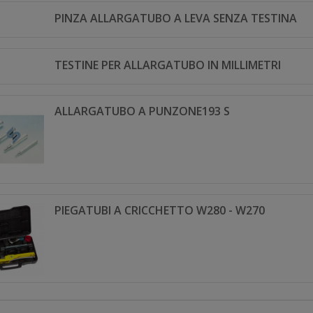
PINZA ALLARGATUBO A LEVA SENZA TESTINA
TESTINE PER ALLARGATUBO IN MILLIMETRI
ALLARGATUBO A PUNZONE193 S
PIEGATUBI A CRICCHETTO W280 - W270