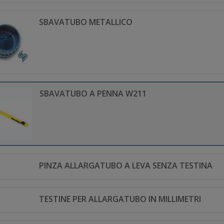
SBAVATUBO METALLICO
SBAVATUBO A PENNA W211
PINZA ALLARGATUBO A LEVA SENZA TESTINA
TESTINE PER ALLARGATUBO IN MILLIMETRI