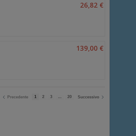
26,82 €
139,00 €
1
2
3
...
20
Precedente
Successivo