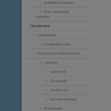
Scaffalatura modulare
Porte e guarnizioni
frigorifere
Climatizzatori
Climatizzatori
Climatizzatori maxa
Accessori per condizionamento
Canalsplit
Canalina 60
Canalina 80
Canalina 110
Accessori canalsplit
Tecnosystemi