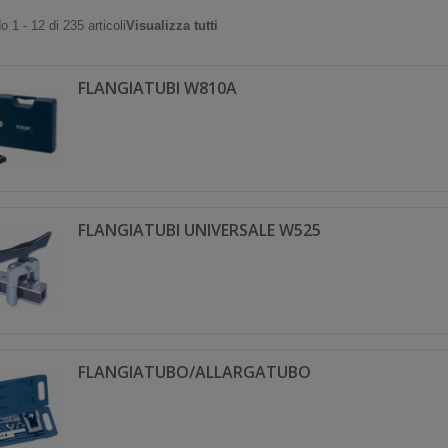
 1 - 12 di 235 articoli
Visualizza tutti
FLANGIATUBI W810A
FLANGIATUBI UNIVERSALE W525
FLANGIATUBO/ALLARGATUBO