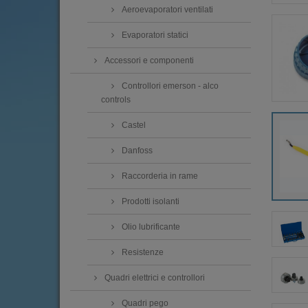
Aeroevaporatori ventilati
Evaporatori statici
Accessori e componenti
Controllori emerson - alco
controls
Castel
Danfoss
Raccorderia in rame
Prodotti isolanti
Olio lubrificante
Resistenze
Quadri elettrici e controllori
Quadri pego