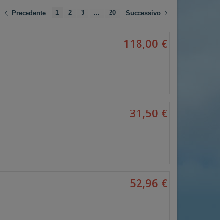
1
2
3
...
20
Precedente
Successivo
118,00 €
31,50 €
52,96 €