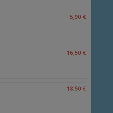
5,90 €
16,50 €
18,50 €