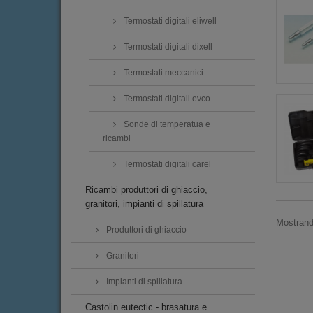
Termostati digitali eliwell
Termostati digitali dixell
Termostati meccanici
Termostati digitali evco
Sonde di temperatua e
ricambi
Termostati digitali carel
Ricambi produttori di ghiaccio,
granitori, impianti di spillatura
Mostrando
Produttori di ghiaccio
Granitori
Impianti di spillatura
Castolin eutectic - brasatura e