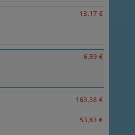
13,17 €
6,59 €
163,38 €
53,83 €