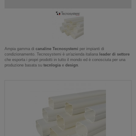
Ampia gamma di
canaline Tecnosystemi
per impianti di
condizionamento. Tecnosystemi è un'azienda italiana
leader di settore
che esporta i propri prodotti in tutto il mondo ed è conosciuta per una
produzione basata su
tecnlogia
e
design
.