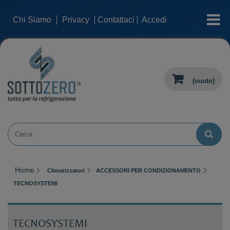
categorie
Chi Siamo
Privacy
Contattaci
Accedi
(vuoto)
Home
Climatizzatori
ACCESSORI PER CONDIZIONAMENTO
TECNOSYSTEMI
TECNOSYSTEMI