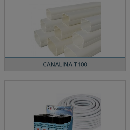
CANALINA T100