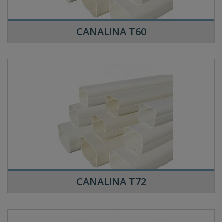
CANALINA T60
CANALINA T72