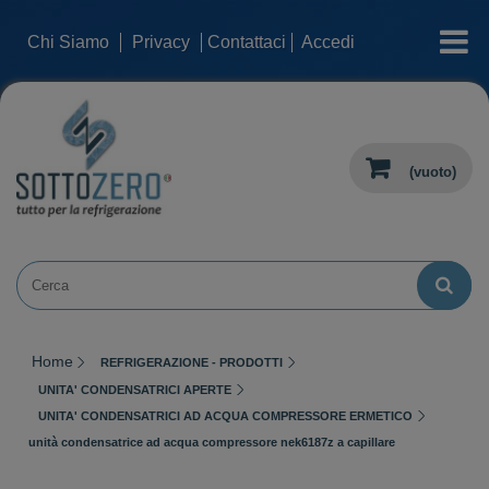
categorie
Chi Siamo
Privacy
Contattaci
Accedi
(vuoto)
Home
REFRIGERAZIONE - PRODOTTI
UNITA' CONDENSATRICI APERTE
UNITA' CONDENSATRICI AD ACQUA COMPRESSORE ERMETICO
unità condensatrice ad acqua compressore nek6187z a capillare