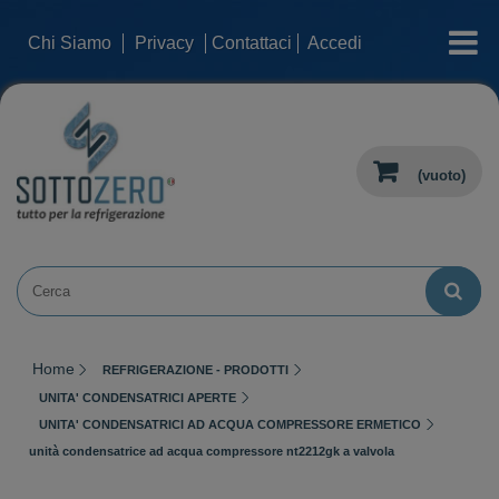
categorie
Chi Siamo
Privacy
Contattaci
Accedi
(vuoto)
Home
REFRIGERAZIONE - PRODOTTI
UNITA' CONDENSATRICI APERTE
UNITA' CONDENSATRICI AD ACQUA COMPRESSORE ERMETICO
unità condensatrice ad acqua compressore nt2212gk a valvola