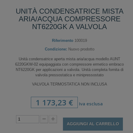
UNITÀ CONDENSATRICE MISTA
ARIA/ACQUA COMPRESSORE
NT6220GK A VALVOLA
Riferimento
100019
Condizione:
Nuovo prodotto
Unità condensatrice aperta mista aria/acqua modello AUNT
6220GKW-02 equipaggiata con compressore ermetico embraco
NT6220GK per applicazioni a valvola. Unità completa fornita di
valvola pressostatica e minipressostato
VALVOLA TERMOSTATICA NON INCLUSA
1 173,23 €
Iva esclusa
AGGIUNGI AL CARRELLO