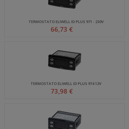
TERMOSTATO ELIWELL ID PLUS 971 - 230V
66,73 €
TERMOSTATO ELIWELL ID PLUS 974 12V
73,98 €