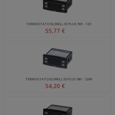
TERMOSTATO ELIWELL ID PLUS 961 - 12V
55,77 €
TERMOSTATO ELIWELL ID PLUS 961 - 230V
54,20 €