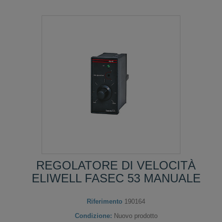
REGOLATORE DI VELOCITÀ
ELIWELL FASEC 53 MANUALE
Riferimento
190164
Condizione:
Nuovo prodotto