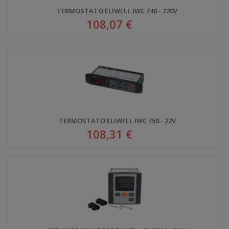
TERMOSTATO ELIWELL IWC 740 - 220V
108,07 €
TERMOSTATO ELIWELL IWC 750 - 22V
108,31 €