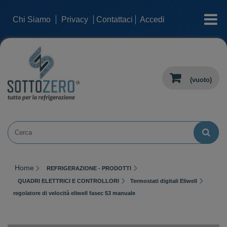
categorie
Chi Siamo
Privacy
Contattaci
Accedi
(vuoto)
Home
REFRIGERAZIONE - PRODOTTI
QUADRI ELETTRICI E CONTROLLORI
Termostati digitali Eliwell
regolatore di velocità eliwell fasec 53 manuale