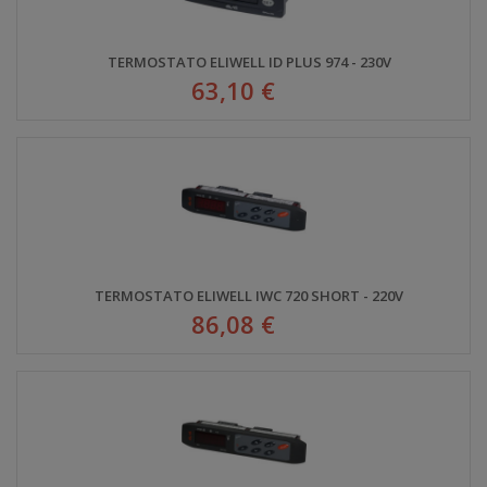
TERMOSTATO ELIWELL ID PLUS 974 - 230V
63,10 €
TERMOSTATO ELIWELL IWC 720 SHORT - 220V
86,08 €