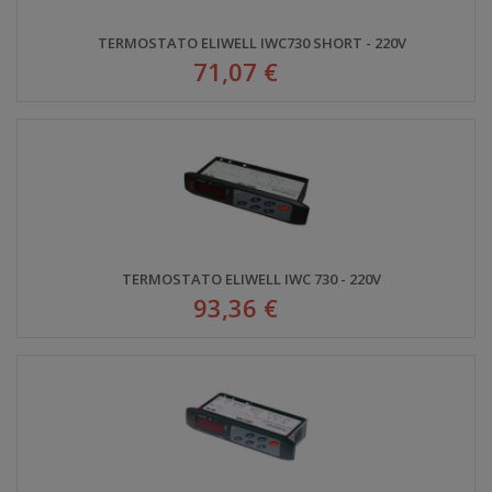
TERMOSTATO ELIWELL IWC730 SHORT - 220V
71,07 €
TERMOSTATO ELIWELL IWC 730 - 220V
93,36 €