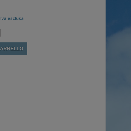
Iva esclusa
CARRELLO