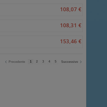
108,07 €
108,31 €
153,46 €
1
2
3
4
5
Precedente
Successivo