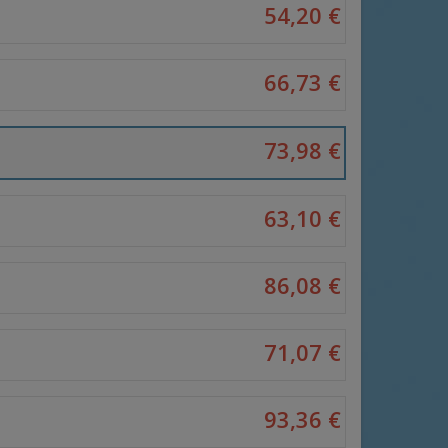
54,20 €
66,73 €
73,98 €
63,10 €
86,08 €
71,07 €
93,36 €