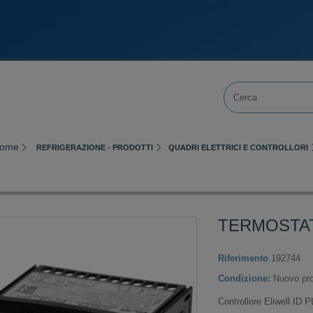
ome
REFRIGERAZIONE - PRODOTTI
QUADRI ELETTRICI E CONTROLLORI
TERMOSTAT
Riferimento
192744
Condizione:
Nuovo pro
Controllore Eliwell ID 