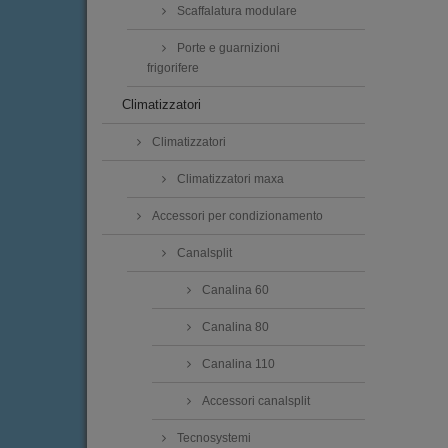
Scaffalatura modulare
Porte e guarnizioni
frigorifere
Climatizzatori
Climatizzatori
Climatizzatori maxa
Accessori per condizionamento
Canalsplit
Canalina 60
Canalina 80
Canalina 110
Accessori canalsplit
Tecnosystemi