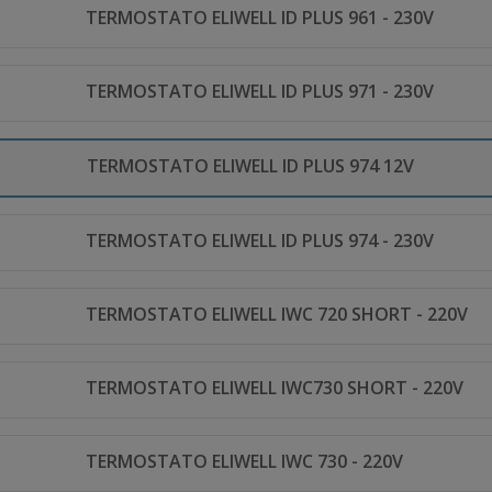
TERMOSTATO ELIWELL ID PLUS 961 - 230V
TERMOSTATO ELIWELL ID PLUS 971 - 230V
TERMOSTATO ELIWELL ID PLUS 974 12V
TERMOSTATO ELIWELL ID PLUS 974 - 230V
TERMOSTATO ELIWELL IWC 720 SHORT - 220V
TERMOSTATO ELIWELL IWC730 SHORT - 220V
TERMOSTATO ELIWELL IWC 730 - 220V