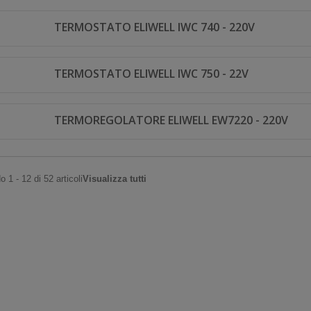
TERMOSTATO ELIWELL IWC 740 - 220V
TERMOSTATO ELIWELL IWC 750 - 22V
TERMOREGOLATORE ELIWELL EW7220 - 220V
 1 - 12 di 52 articoli
Visualizza tutti