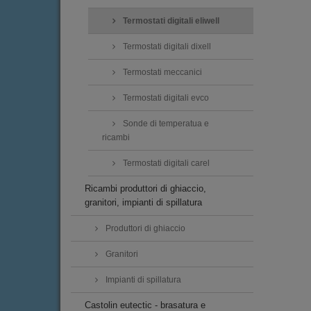
Termostati digitali eliwell
Termostati digitali dixell
Termostati meccanici
Termostati digitali evco
Sonde di temperatua e
ricambi
Termostati digitali carel
Ricambi produttori di ghiaccio,
granitori, impianti di spillatura
Produttori di ghiaccio
Granitori
Impianti di spillatura
Castolin eutectic - brasatura e