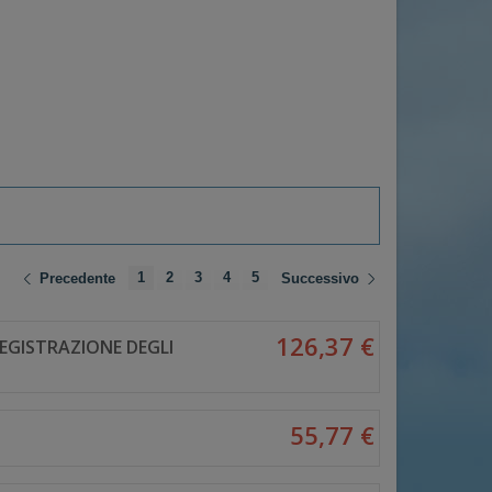
1
2
3
4
5
Precedente
Successivo
126,37 €
EGISTRAZIONE DEGLI
55,77 €