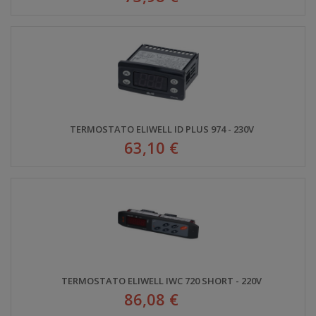
TERMOSTATO ELIWELL ID PLUS 974 - 230V
63,10 €
TERMOSTATO ELIWELL IWC 720 SHORT - 220V
86,08 €