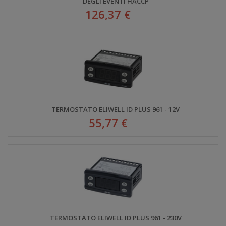
DEGLI EVENTI HACCP
126,37 €
TERMOSTATO ELIWELL ID PLUS 961 - 12V
55,77 €
TERMOSTATO ELIWELL ID PLUS 961 - 230V