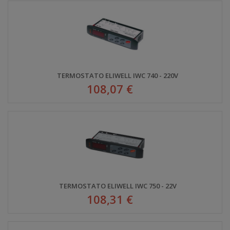
TERMOSTATO ELIWELL IWC 740 - 220V
108,07 €
TERMOSTATO ELIWELL IWC 750 - 22V
108,31 €