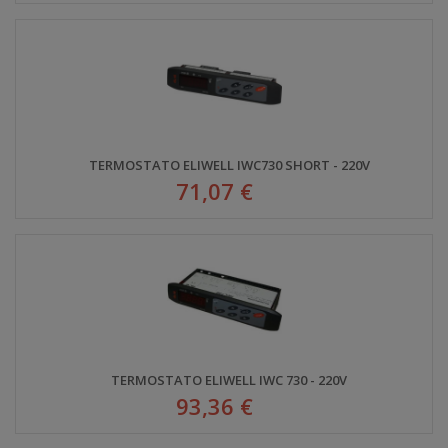
TERMOSTATO ELIWELL IWC730 SHORT - 220V
71,07 €
TERMOSTATO ELIWELL IWC 730 - 220V
93,36 €