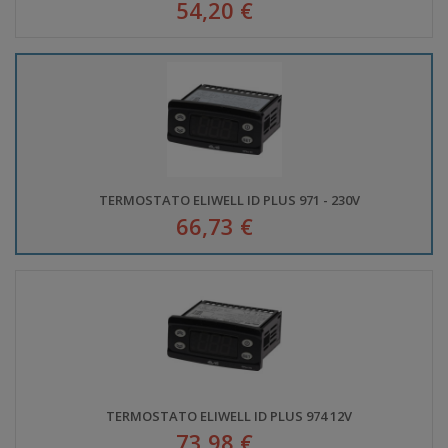
54,20 €
TERMOSTATO ELIWELL ID PLUS 971 - 230V
66,73 €
TERMOSTATO ELIWELL ID PLUS 974 12V
73,98 €