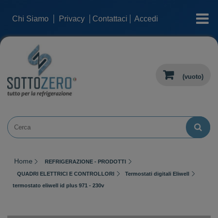
categorie
Chi Siamo
Privacy
Contattaci
Accedi
(vuoto)
Home
REFRIGERAZIONE - PRODOTTI
QUADRI ELETTRICI E CONTROLLORI
Termostati digitali Eliwell
termostato eliwell id plus 971 - 230v