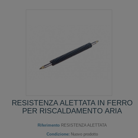
RESISTENZA ALETTATA IN FERRO
PER RISCALDAMENTO ARIA
Riferimento
RESISTENZA ALETTATA
Condizione:
Nuovo prodotto