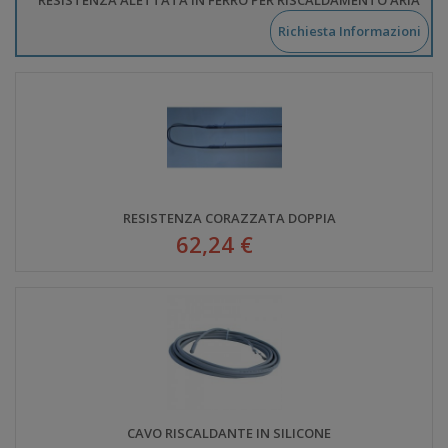
Richiesta Informazioni
RESISTENZA CORAZZATA DOPPIA
62,24 €
CAVO RISCALDANTE IN SILICONE