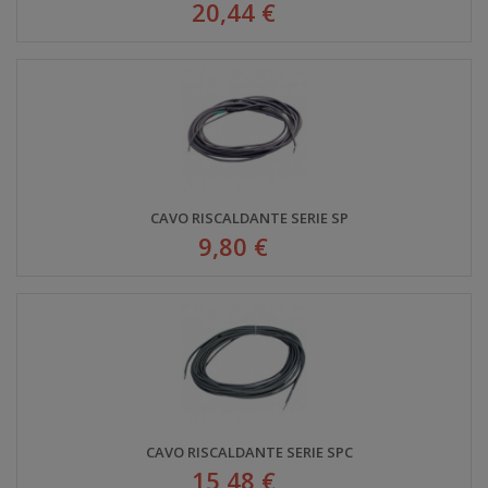
20,44 €
CAVO RISCALDANTE SERIE SP
9,80 €
CAVO RISCALDANTE SERIE SPC
15,48 €