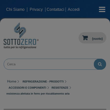
categorie
Chi Siamo
Privacy
Contattaci
Accedi
(vuoto)
Home
REFRIGERAZIONE - PRODOTTI
ACCESSORI E COMPONENTI
RESISTENZE
resistenza alettata in ferro per riscaldamento aria