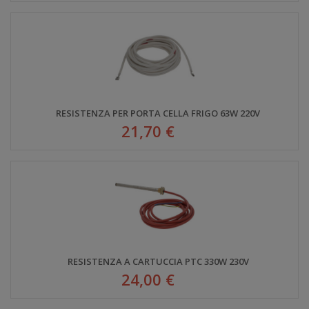
RESISTENZA PER PORTA CELLA FRIGO 63W 220V
21,70 €
RESISTENZA A CARTUCCIA PTC 330W 230V
24,00 €