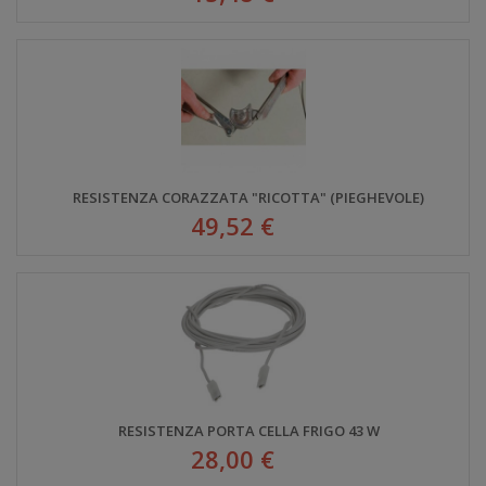
RESISTENZA CORAZZATA "RICOTTA" (PIEGHEVOLE)
49,52 €
RESISTENZA PORTA CELLA FRIGO 43 W
28,00 €