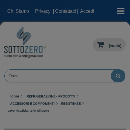
categorie
Chi Siamo
Privacy
Contattaci
Accedi
(vuoto)
Home
REFRIGERAZIONE - PRODOTTI
ACCESSORI E COMPONENTI
RESISTENZE
cavo riscaldante in silicone