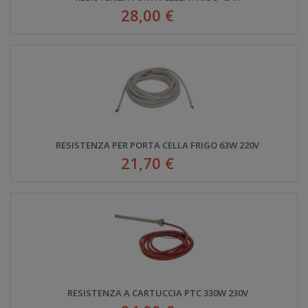
28,00 €
RESISTENZA PER PORTA CELLA FRIGO 63W 220V
21,70 €
RESISTENZA A CARTUCCIA PTC 330W 230V