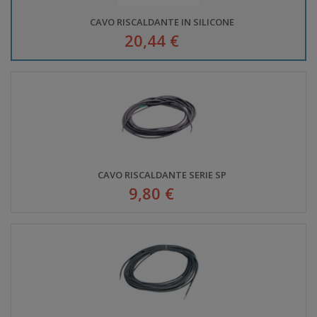
CAVO RISCALDANTE IN SILICONE
20,44 €
CAVO RISCALDANTE SERIE SP
9,80 €