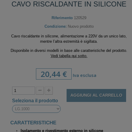
CAVO RISCALDANTE IN SILICONE
Riferimento
120529
Condizione:
Nuovo prodotto
Cavo riscaldante in silicone
, alimentazione a 220V da un unico lato,
mentre l’altra estremità è sigillata.
Disponibile in diversi modelli in base alle caratteristiche del prodotto.
Vedi tabella qui sotto.
20,44 €
Iva esclusa
AGGIUNGI AL CARRELLO
Seleziona il prodotto
CARATTERISTICHE
Isolamento e rivestimento esterno in silicone