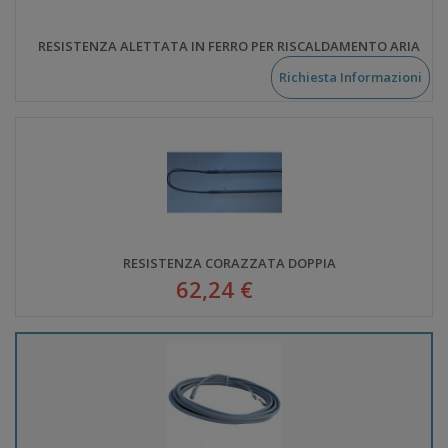
RESISTENZA ALETTATA IN FERRO PER RISCALDAMENTO ARIA
Richiesta Informazioni
RESISTENZA CORAZZATA DOPPIA
62,24 €