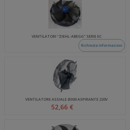
VENTILATORI "ZIEHL-ABEGG" SERIE EC
Richiesta Informazioni
VENTILATORE ASSIALE Ø300 ASPIRANTE 220V
52,66 €