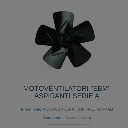
MOTOVENTILATORI "EBM"
ASPIRANTI SERIE A
Riferimento
MOTOVENTOLA A. CON PALE NORMALI
Condizione:
Nuovo prodotto