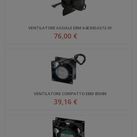
VENTILATORE ASSIALE EBM A4E300 AS72-01
76,00 €
VENTILATORE COMPATTO EBM 8550N
39,16 €