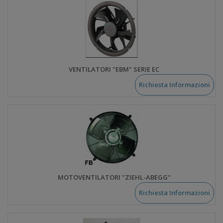
VENTILATORI "EBM" SERIE EC
Richiesta Informazioni
MOTOVENTILATORI "ZIEHL-ABEGG"
Richiesta Informazioni