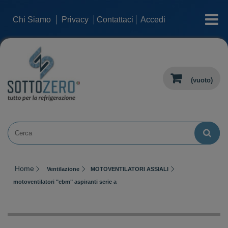
categorie
Chi Siamo
Privacy
Contattaci
Accedi
(vuoto)
Home
Ventilazione
MOTOVENTILATORI ASSIALI
motoventilatori "ebm" aspiranti serie a