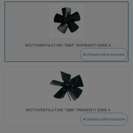
MOTOVENTILATORI "EBM" ASPIRANTI SERIE A
Richiesta Informazioni
MOTOVENTILATORI "EBM" PREMENTI SERIE A
Richiesta Informazioni