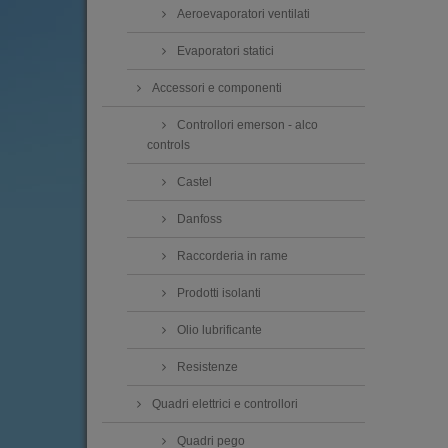
Aeroevaporatori ventilati
Evaporatori statici
Accessori e componenti
Controllori emerson - alco
controls
Castel
Danfoss
Raccorderia in rame
Prodotti isolanti
Olio lubrificante
Resistenze
Quadri elettrici e controllori
Quadri pego