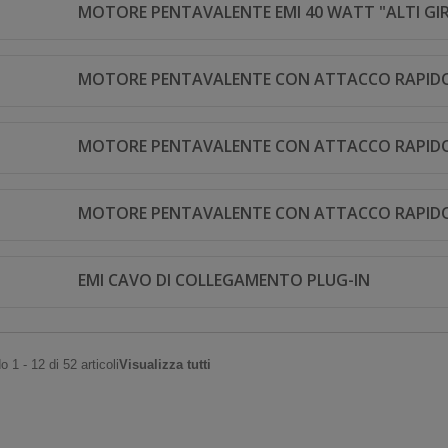
MOTORE PENTAVALENTE EMI 40 WATT "ALTI GIR
MOTORE PENTAVALENTE CON ATTACCO RAPIDO
MOTORE PENTAVALENTE CON ATTACCO RAPIDO
MOTORE PENTAVALENTE CON ATTACCO RAPIDO
EMI CAVO DI COLLEGAMENTO PLUG-IN
 1 - 12 di 52 articoli
Visualizza tutti