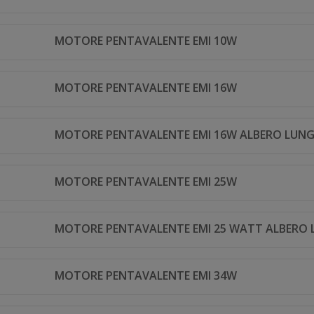
MOTORE PENTAVALENTE EMI 10W
MOTORE PENTAVALENTE EMI 16W
MOTORE PENTAVALENTE EMI 16W ALBERO LUN
MOTORE PENTAVALENTE EMI 25W
MOTORE PENTAVALENTE EMI 25 WATT ALBERO
MOTORE PENTAVALENTE EMI 34W