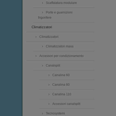
Scaffalatura modulare
Porte e guarnizioni
frigorifere
Climatizzatori
Climatizzatori
Climatizzatori maxa
Accessori per condizionamento
Canalsplit
Canalina 60
Canalina 80
Canalina 110
Accessori canalsplit
Tecnosystemi