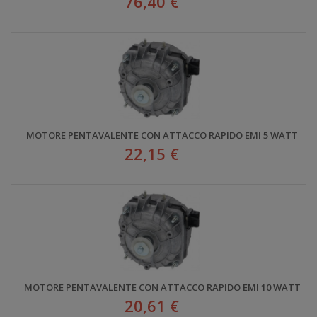
76,40 €
MOTORE PENTAVALENTE CON ATTACCO RAPIDO EMI 5 WATT
22,15 €
MOTORE PENTAVALENTE CON ATTACCO RAPIDO EMI 10 WATT
20,61 €