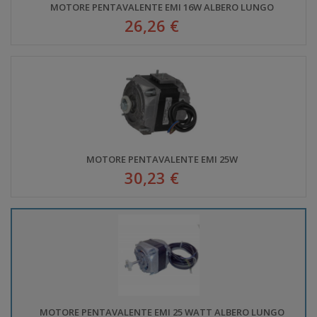
MOTORE PENTAVALENTE EMI 16W ALBERO LUNGO
26,26 €
MOTORE PENTAVALENTE EMI 25W
30,23 €
MOTORE PENTAVALENTE EMI 25 WATT ALBERO LUNGO