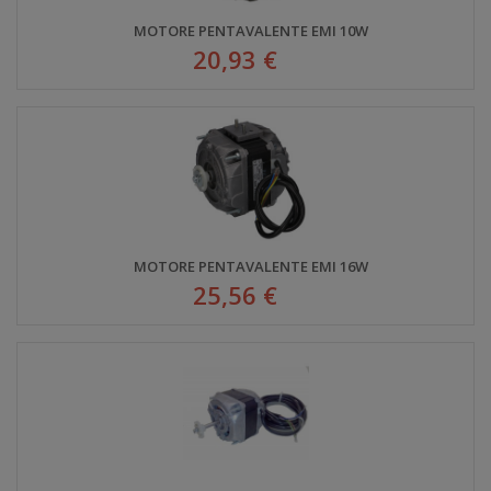
MOTORE PENTAVALENTE EMI 10W
20,93 €
MOTORE PENTAVALENTE EMI 16W
25,56 €