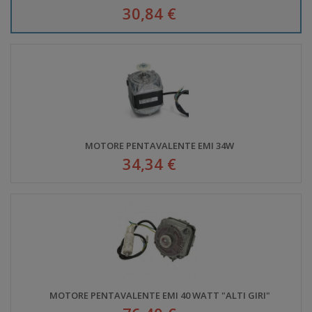
30,84 €
MOTORE PENTAVALENTE EMI 34W
34,34 €
MOTORE PENTAVALENTE EMI 40 WATT "ALTI GIRI"