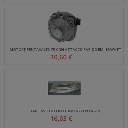
MOTORE PENTAVALENTE CON ATTACCO RAPIDO EMI 16 WATT
30,60 €
EMI CAVO DI COLLEGAMENTO PLUG-IN
16,03 €