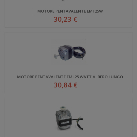
MOTORE PENTAVALENTE EMI 25W
30,23 €
MOTORE PENTAVALENTE EMI 25 WATT ALBERO LUNGO
30,84 €