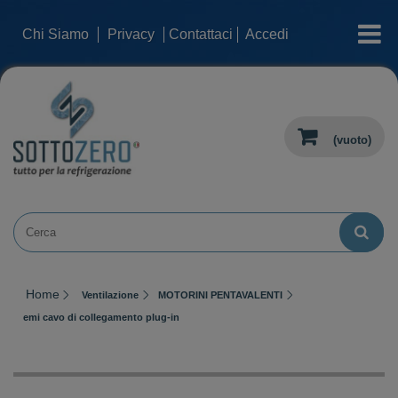
categorie
Chi Siamo
Privacy
Contattaci
Accedi
(vuoto)
Home
Ventilazione
MOTORINI PENTAVALENTI
emi cavo di collegamento plug-in