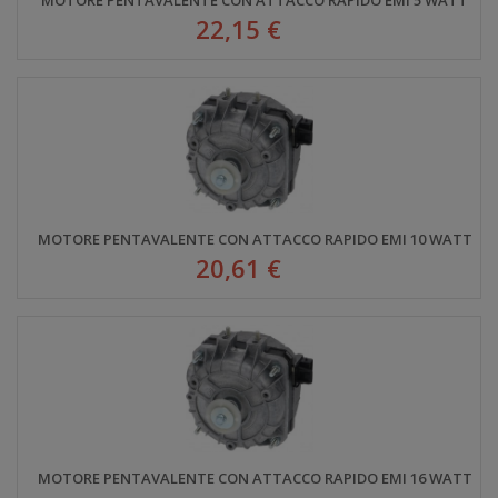
22,15 €
MOTORE PENTAVALENTE CON ATTACCO RAPIDO EMI 10 WATT
20,61 €
MOTORE PENTAVALENTE CON ATTACCO RAPIDO EMI 16 WATT