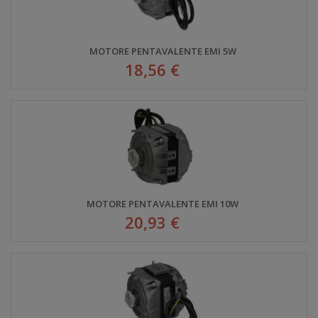
MOTORE PENTAVALENTE EMI 5W
18,56 €
MOTORE PENTAVALENTE EMI 10W
20,93 €