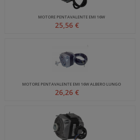
MOTORE PENTAVALENTE EMI 16W
25,56 €
MOTORE PENTAVALENTE EMI 16W ALBERO LUNGO
26,26 €