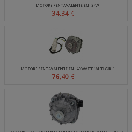
MOTORE PENTAVALENTE EMI 34W
34,34 €
MOTORE PENTAVALENTE EMI 40 WATT "ALTI GIRI"
76,40 €
MOTORE PENTAVALENTE CON ATTACCO RAPIDO EMI 5 WATT