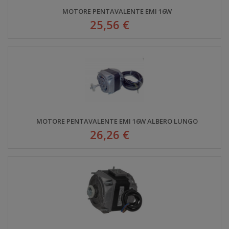
MOTORE PENTAVALENTE EMI 16W
25,56 €
MOTORE PENTAVALENTE EMI 16W ALBERO LUNGO
26,26 €