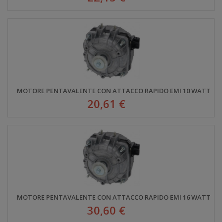
MOTORE PENTAVALENTE CON ATTACCO RAPIDO EMI 10 WATT
20,61 €
MOTORE PENTAVALENTE CON ATTACCO RAPIDO EMI 16 WATT
30,60 €