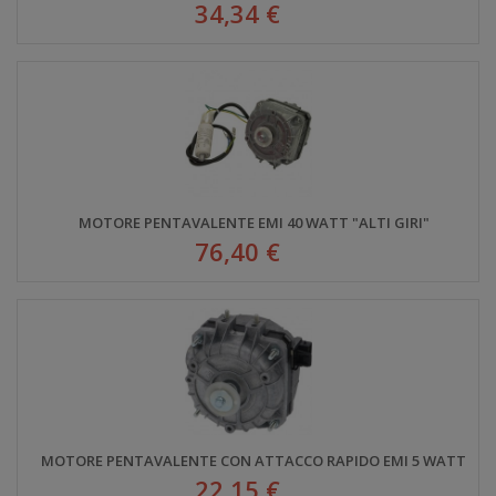
34,34 €
MOTORE PENTAVALENTE EMI 40 WATT "ALTI GIRI"
76,40 €
MOTORE PENTAVALENTE CON ATTACCO RAPIDO EMI 5 WATT
22,15 €