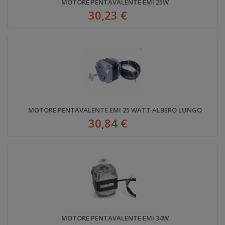
MOTORE PENTAVALENTE EMI 25W
30,23 €
MOTORE PENTAVALENTE EMI 25 WATT ALBERO LUNGO
30,84 €
MOTORE PENTAVALENTE EMI 34W