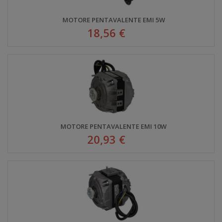
MOTORE PENTAVALENTE EMI 5W
18,56 €
MOTORE PENTAVALENTE EMI 10W
20,93 €