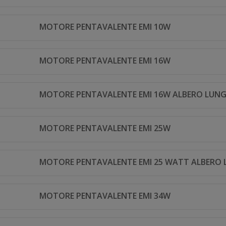
MOTORE PENTAVALENTE EMI 10W
MOTORE PENTAVALENTE EMI 16W
MOTORE PENTAVALENTE EMI 16W ALBERO LUN
MOTORE PENTAVALENTE EMI 25W
MOTORE PENTAVALENTE EMI 25 WATT ALBERO
MOTORE PENTAVALENTE EMI 34W