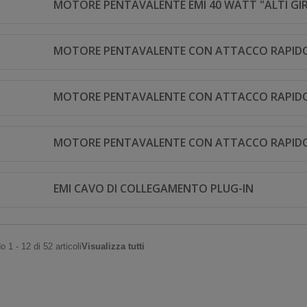
MOTORE PENTAVALENTE EMI 40 WATT "ALTI GIR
MOTORE PENTAVALENTE CON ATTACCO RAPIDO
MOTORE PENTAVALENTE CON ATTACCO RAPIDO
MOTORE PENTAVALENTE CON ATTACCO RAPIDO
EMI CAVO DI COLLEGAMENTO PLUG-IN
 1 - 12 di 52 articoli
Visualizza tutti