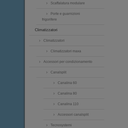
Scaffalatura modulare
Porte e guarnizioni
frigorifere
Climatizzatori
Climatizzatori
Climatizzatori maxa
Accessori per condizionamento
Canalsplit
Canalina 60
Canalina 80
Canalina 110
Accessori canalsplit
Tecnosystemi