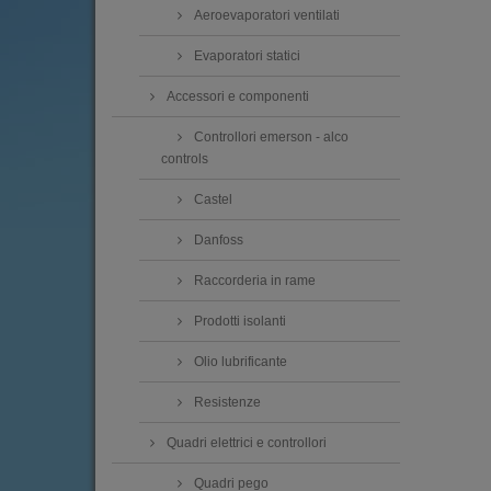
Aeroevaporatori ventilati
Evaporatori statici
Accessori e componenti
Controllori emerson - alco
controls
Castel
Danfoss
Raccorderia in rame
Prodotti isolanti
Olio lubrificante
Resistenze
Quadri elettrici e controllori
Quadri pego