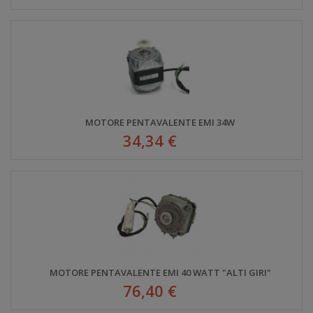
MOTORE PENTAVALENTE EMI 34W
34,34 €
MOTORE PENTAVALENTE EMI 40 WATT "ALTI GIRI"
76,40 €