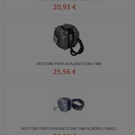
20,93 €
MOTORE PENTAVALENTE EMI 16W
25,56 €
MOTORE PENTAVALENTE EMI 16W ALBERO LUNGO