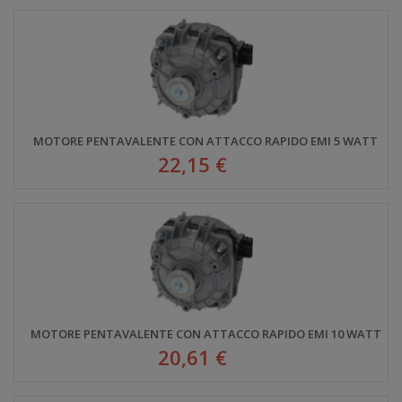
MOTORE PENTAVALENTE CON ATTACCO RAPIDO EMI 5 WATT
22,15 €
MOTORE PENTAVALENTE CON ATTACCO RAPIDO EMI 10 WATT
20,61 €