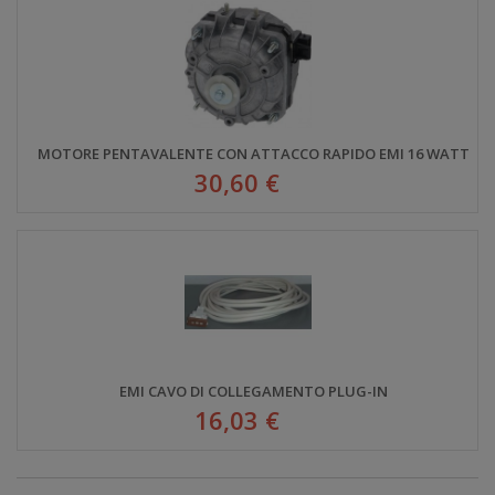
MOTORE PENTAVALENTE CON ATTACCO RAPIDO EMI 16 WATT
30,60 €
EMI CAVO DI COLLEGAMENTO PLUG-IN
16,03 €