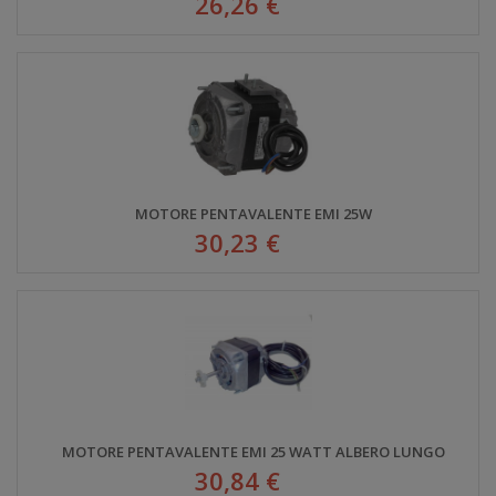
26,26 €
MOTORE PENTAVALENTE EMI 25W
30,23 €
MOTORE PENTAVALENTE EMI 25 WATT ALBERO LUNGO
30,84 €