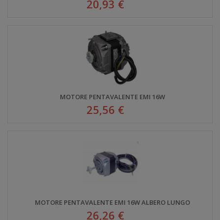
20,93 €
MOTORE PENTAVALENTE EMI 16W
25,56 €
MOTORE PENTAVALENTE EMI 16W ALBERO LUNGO
26,26 €