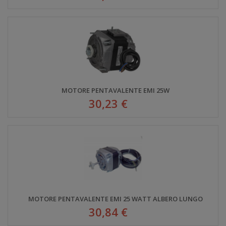
MOTORE PENTAVALENTE EMI 25W
30,23 €
MOTORE PENTAVALENTE EMI 25 WATT ALBERO LUNGO
30,84 €