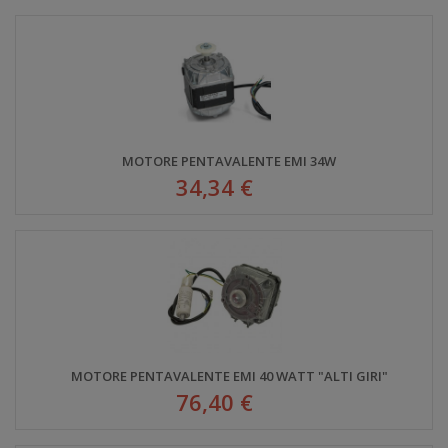
MOTORE PENTAVALENTE EMI 34W
34,34 €
MOTORE PENTAVALENTE EMI 40 WATT "ALTI GIRI"
76,40 €