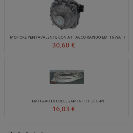
MOTORE PENTAVALENTE CON ATTACCO RAPIDO EMI 16 WATT
30,60 €
EMI CAVO DI COLLEGAMENTO PLUG-IN
16,03 €