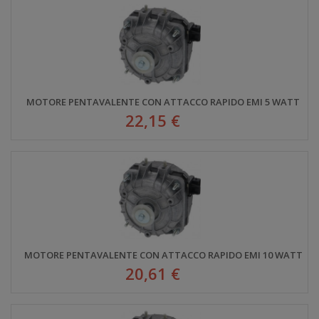
MOTORE PENTAVALENTE CON ATTACCO RAPIDO EMI 5 WATT
22,15 €
MOTORE PENTAVALENTE CON ATTACCO RAPIDO EMI 10 WATT
20,61 €