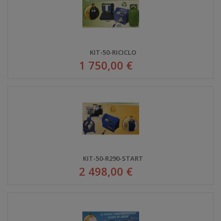
KIT-50-RICICLO
1 750,00 €
KIT-50-R290-START
2 498,00 €