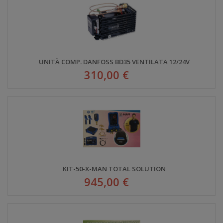
UNITÀ COMP. DANFOSS BD35 VENTILATA 12/24V
310,00 €
KIT-50-X-MAN TOTAL SOLUTION
945,00 €