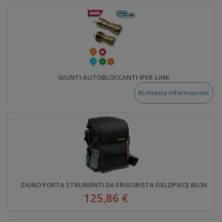
GIUNTI AUTOBLOCCANTI IPER-LINK
Richiesta Informazioni
ZAINO PORTA STRUMENTI DA FRIGORISTA FIELDPIECE BG36
125,86 €