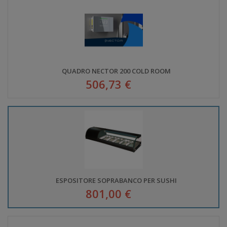
QUADRO NECTOR 200 COLD ROOM
506,73 €
ESPOSITORE SOPRABANCO PER SUSHI
801,00 €