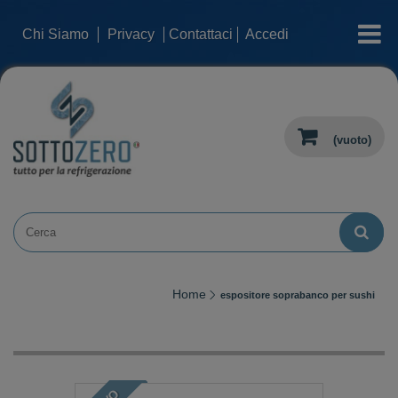
categorie
Chi Siamo
Privacy
Contattaci
Accedi
(vuoto)
Home
espositore soprabanco per sushi