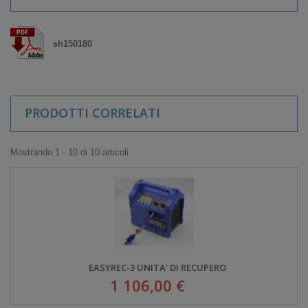
sh150180
PRODOTTI CORRELATI
Mostrando 1 - 10 di 10 articoli
EASYREC-3 UNITA' DI RECUPERO
1 106,00 €