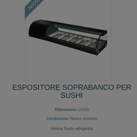
NUOVO
ESPOSITORE SOPRABANCO PER
SUSHI
Riferimento
sh150
Condizione:
Nuovo prodotto
Vetrina Sushi refrigerata