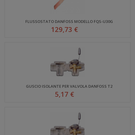
FLUSSOSTATO DANFOSS MODELLO FQS-U30G
129,73 €
GUSCIO ISOLANTE PER VALVOLA DANFOSS T2
5,17 €