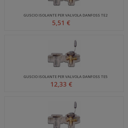
GUSCIO ISOLANTE PER VALVOLA DANFOSS TE2
5,51 €
GUSCIO ISOLANTE PER VALVOLA DANFOSS TE5
12,33 €