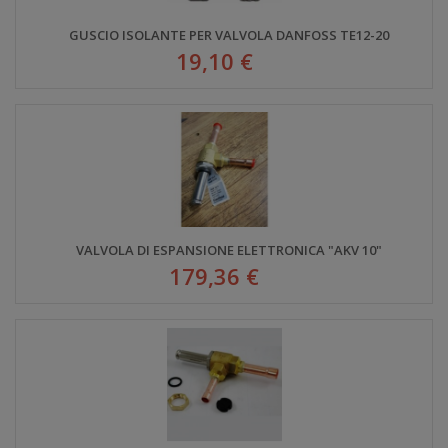
GUSCIO ISOLANTE PER VALVOLA DANFOSS TE12-20
19,10 €
VALVOLA DI ESPANSIONE ELETTRONICA "AKV 10"
179,36 €