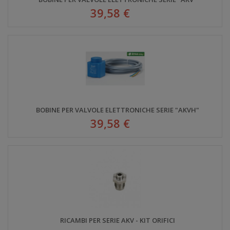
39,58 €
BOBINE PER VALVOLE ELETTRONICHE SERIE "AKVH"
39,58 €
RICAMBI PER SERIE AKV - KIT ORIFICI