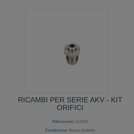
RICAMBI PER SERIE AKV - KIT
ORIFICI
Riferimento
151620
Condizione:
Nuovo prodotto