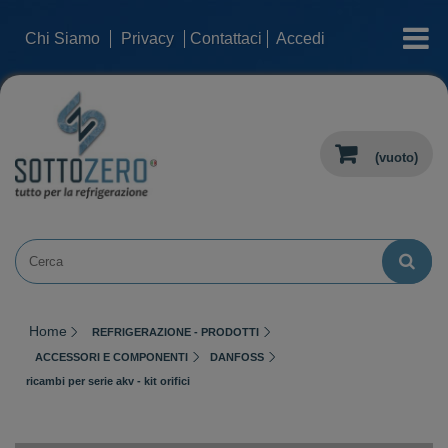
categorie
Chi Siamo
Privacy
Contattaci
Accedi
(vuoto)
Home
REFRIGERAZIONE - PRODOTTI
ACCESSORI E COMPONENTI
DANFOSS
ricambi per serie akv - kit orifici