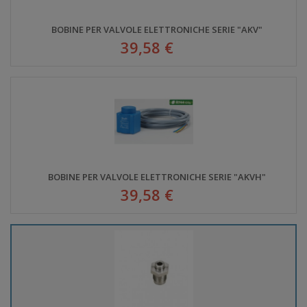
BOBINE PER VALVOLE ELETTRONICHE SERIE "AKV"
39,58 €
BOBINE PER VALVOLE ELETTRONICHE SERIE "AKVH"
39,58 €