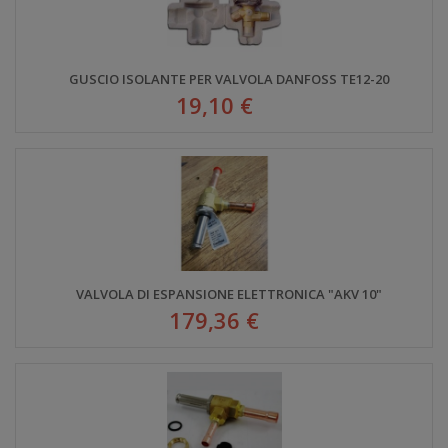
GUSCIO ISOLANTE PER VALVOLA DANFOSS TE12-20
19,10 €
VALVOLA DI ESPANSIONE ELETTRONICA "AKV 10"
179,36 €