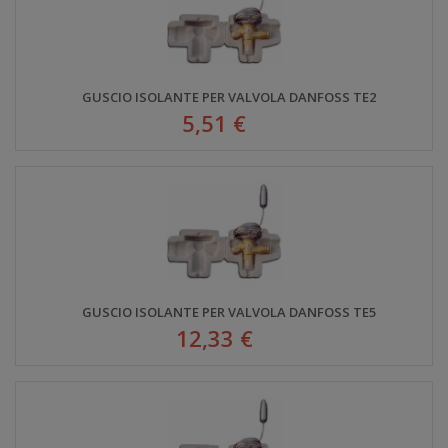
GUSCIO ISOLANTE PER VALVOLA DANFOSS TE2
5,51 €
GUSCIO ISOLANTE PER VALVOLA DANFOSS TE5
12,33 €