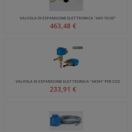
VALVOLA DI ESPANSIONE ELETTRONICA "AKV 15/20"
463,48 €
VALVOLA DI ESPANSIONE ELETTRONICA "AKVH" PER CO2
233,91 €