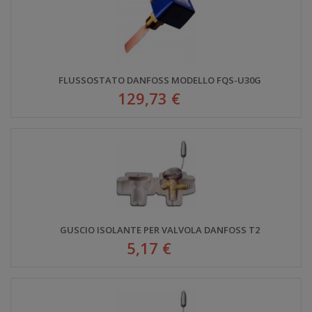
FLUSSOSTATO DANFOSS MODELLO FQS-U30G
129,73 €
GUSCIO ISOLANTE PER VALVOLA DANFOSS T2
5,17 €