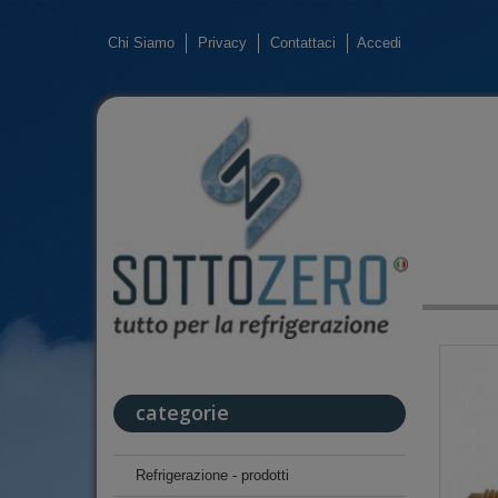
Chi Siamo
Privacy
Contattaci
Accedi
categorie
Refrigerazione - prodotti