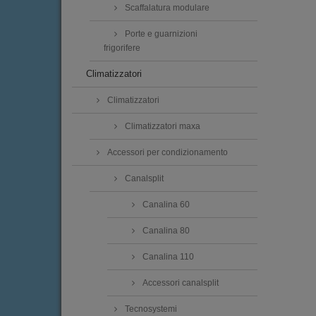
Scaffalatura modulare
Porte e guarnizioni
frigorifere
Climatizzatori
Climatizzatori
Climatizzatori maxa
Accessori per condizionamento
Canalsplit
Canalina 60
Canalina 80
Canalina 110
Accessori canalsplit
Tecnosystemi