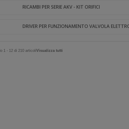
RICAMBI PER SERIE AKV - KIT ORIFICI
DRIVER PER FUNZIONAMENTO VALVOLA ELETTR
 1 - 12 di 210 articoli
Visualizza tutti