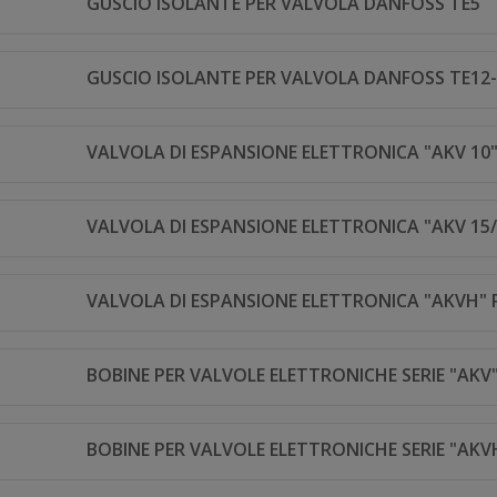
GUSCIO ISOLANTE PER VALVOLA DANFOSS TE5
GUSCIO ISOLANTE PER VALVOLA DANFOSS TE12-
VALVOLA DI ESPANSIONE ELETTRONICA "AKV 10
VALVOLA DI ESPANSIONE ELETTRONICA "AKV 15/
VALVOLA DI ESPANSIONE ELETTRONICA "AKVH" 
BOBINE PER VALVOLE ELETTRONICHE SERIE "AKV
BOBINE PER VALVOLE ELETTRONICHE SERIE "AKV