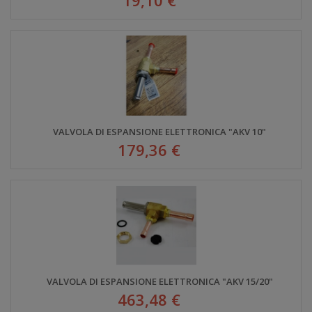
VALVOLA DI ESPANSIONE ELETTRONICA "AKV 10"
179,36 €
VALVOLA DI ESPANSIONE ELETTRONICA "AKV 15/20"
463,48 €