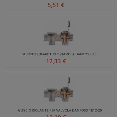
5,51 €
GUSCIO ISOLANTE PER VALVOLA DANFOSS TE5
12,33 €
GUSCIO ISOLANTE PER VALVOLA DANFOSS TE12-20
19,10 €