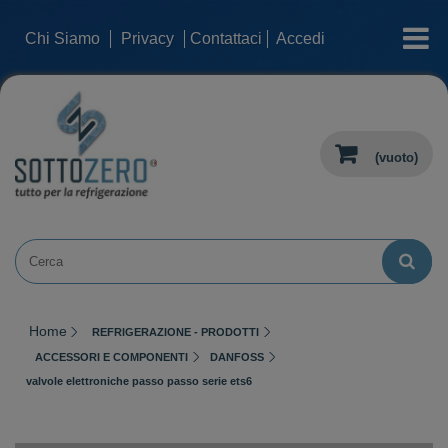
categorie
Chi Siamo
Privacy
Contattaci
Accedi
(vuoto)
Home
REFRIGERAZIONE - PRODOTTI
ACCESSORI E COMPONENTI
DANFOSS
valvole elettroniche passo passo serie ets6