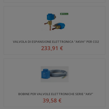
VALVOLA DI ESPANSIONE ELETTRONICA "AKVH" PER CO2
233,91 €
BOBINE PER VALVOLE ELETTRONICHE SERIE "AKV"
39,58 €