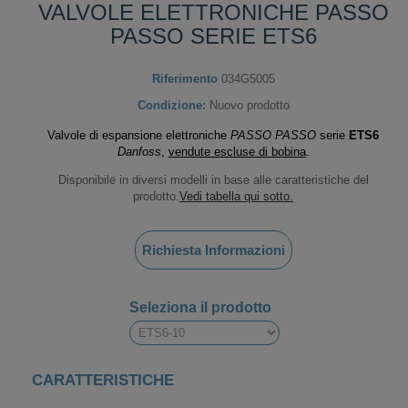
VALVOLE ELETTRONICHE PASSO
PASSO SERIE ETS6
Riferimento
034G5005
Condizione:
Nuovo prodotto
Valvole di espansione elettroniche
PASSO PASSO
serie
ETS6
Danfoss
,
vendute escluse di bobina
.
Disponibile in diversi modelli in base alle caratteristiche del
prodotto.
Vedi tabella qui sotto.
Richiesta Informazioni
Seleziona il prodotto
CARATTERISTICHE