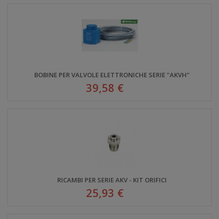
BOBINE PER VALVOLE ELETTRONICHE SERIE "AKVH"
39,58 €
RICAMBI PER SERIE AKV - KIT ORIFICI
25,93 €