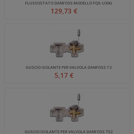
FLUSSOSTATO DANFOSS MODELLO FQS-U30G
129,73 €
GUSCIO ISOLANTE PER VALVOLA DANFOSS T2
5,17 €
GUSCIO ISOLANTE PER VALVOLA DANFOSS TE2