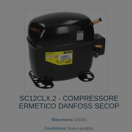
SC12CLX.2 - COMPRESSORE
ERMETICO DANFOSS SECOP
Riferimento
103355
Condizione:
Nuovo prodotto