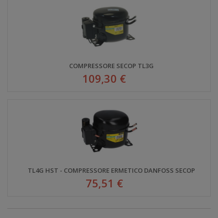
COMPRESSORE SECOP TL3G
109,30 €
TL4G HST - COMPRESSORE ERMETICO DANFOSS SECOP
75,51 €