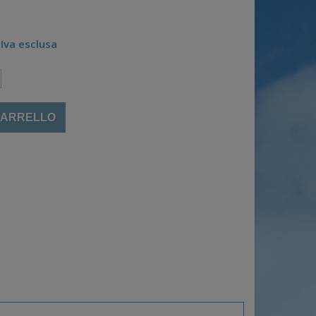
Iva esclusa
CARRELLO