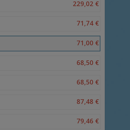
229,02 €
71,74 €
71,00 €
68,50 €
68,50 €
87,48 €
79,46 €