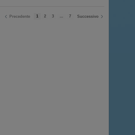
1
2
3
...
7
Precedente
Successivo