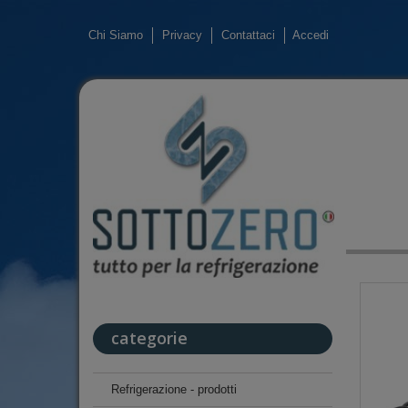
Chi Siamo
Privacy
Contattaci
Accedi
categorie
Refrigerazione - prodotti