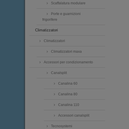
Scaffalatura modulare
Porte e guarnizioni
frigorifere
Climatizzatori
Climatizzatori
Climatizzatori maxa
Accessori per condizionamento
Canalsplit
Canalina 60
Canalina 80
Canalina 110
Accessori canalsplit
Tecnosystemi