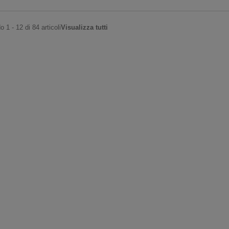
 1 - 12 di 84 articoli
Visualizza tutti