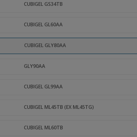
CUBIGEL GS34TB
CUBIGEL GL60AA
CUBIGEL GLY80AA
GLY90AA
CUBIGEL GL99AA
CUBIGEL ML45TB (EX ML45TG)
CUBIGEL ML60TB