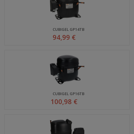
CUBIGEL GP14TB
94,99 €
CUBIGEL GP16TB
100,98 €