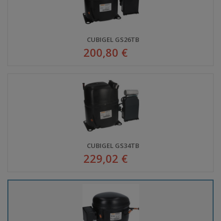
CUBIGEL GS26TB
200,80 €
CUBIGEL GS34TB
229,02 €