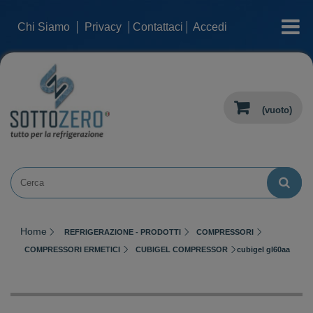
categorie
Chi Siamo
Privacy
Contattaci
Accedi
(vuoto)
Home
REFRIGERAZIONE - PRODOTTI
COMPRESSORI
COMPRESSORI ERMETICI
CUBIGEL COMPRESSOR
cubigel gl60aa