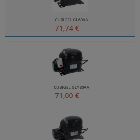
CUBIGEL GL60AA
71,74 €
CUBIGEL GLY80AA
71,00 €