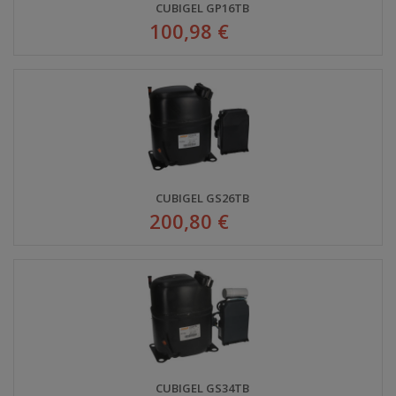
CUBIGEL GP16TB
100,98 €
CUBIGEL GS26TB
200,80 €
CUBIGEL GS34TB