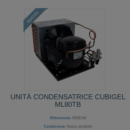
NUOVO
UNITÀ CONDENSATRICE CUBIGEL
ML80TB
Riferimento
3058148
Condizione:
Nuovo prodotto