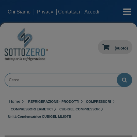
categorie
Chi Siamo
Privacy
Contattaci
Accedi
(vuoto)
Home
REFRIGERAZIONE - PRODOTTI
COMPRESSORI
COMPRESSORI ERMETICI
CUBIGEL COMPRESSOR
Unità Condensatrice CUBIGEL ML80TB