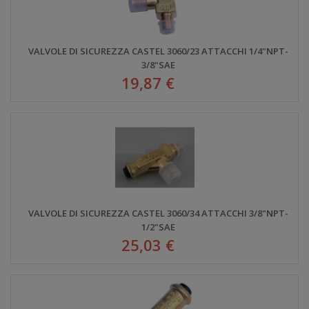
VALVOLE DI SICUREZZA CASTEL 3060/23 ATTACCHI 1/4"NPT-
3/8"SAE
19,87 €
VALVOLE DI SICUREZZA CASTEL 3060/34 ATTACCHI 3/8"NPT-
1/2"SAE
25,03 €