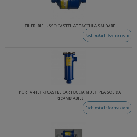
FILTRI BIFLUSSO CASTEL ATTACCHI A SALDARE
Richiesta Informazioni
PORTA-FILTRI CASTEL CARTUCCIA MULTIPLA SOLIDA
RICAMBIABILE
Richiesta Informazioni