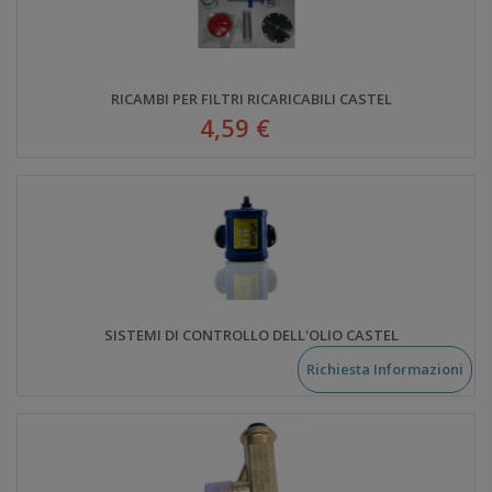
RICAMBI PER FILTRI RICARICABILI CASTEL
4,59 €
SISTEMI DI CONTROLLO DELL'OLIO CASTEL
Richiesta Informazioni