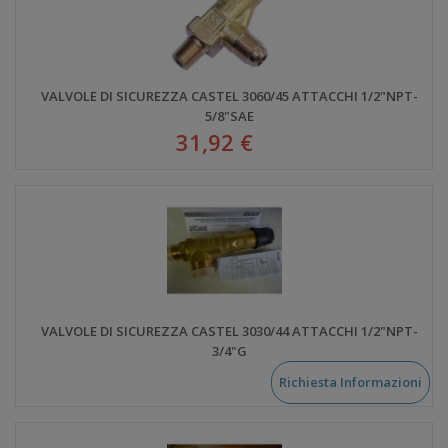
VALVOLE DI SICUREZZA CASTEL 3060/45 ATTACCHI 1/2"NPT-
5/8"SAE
31,92 €
VALVOLE DI SICUREZZA CASTEL 3030/44 ATTACCHI 1/2"NPT-
3/4"G
Richiesta Informazioni