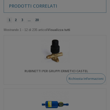
PRODOTTI CORRELATI
1
2
3
...
20
Mostrando 1 - 12 di 235 articoli
Visualizza tutti
RUBINETTI PER GRUPPI ERMETICI CASTEL
Richiesta Informazioni