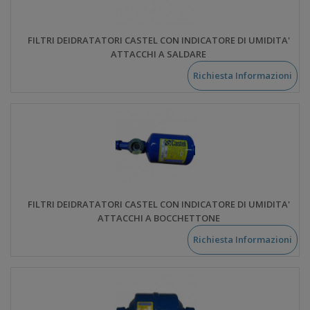
FILTRI DEIDRATATORI CASTEL CON INDICATORE DI UMIDITA'
ATTACCHI A SALDARE
Richiesta Informazioni
FILTRI DEIDRATATORI CASTEL CON INDICATORE DI UMIDITA'
ATTACCHI A BOCCHETTONE
Richiesta Informazioni