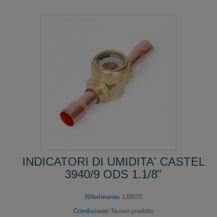
INDICATORI DI UMIDITA' CASTEL
3940/9 ODS 1.1/8"
Riferimento
130070
Condizione:
Nuovo prodotto