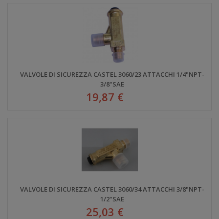
VALVOLE DI SICUREZZA CASTEL 3060/23 ATTACCHI 1/4"NPT-
3/8"SAE
19,87 €
VALVOLE DI SICUREZZA CASTEL 3060/34 ATTACCHI 3/8"NPT-
1/2"SAE
25,03 €