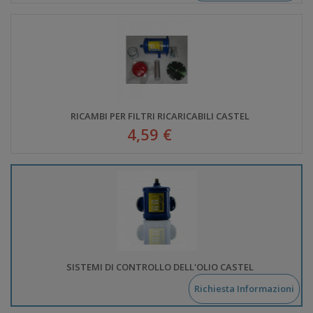
RICAMBI PER FILTRI RICARICABILI CASTEL
4,59 €
SISTEMI DI CONTROLLO DELL'OLIO CASTEL
Richiesta Informazioni