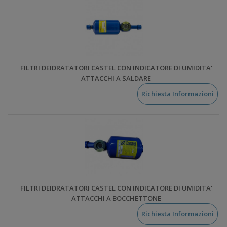
FILTRI DEIDRATATORI CASTEL CON INDICATORE DI UMIDITA'
ATTACCHI A SALDARE
Richiesta Informazioni
FILTRI DEIDRATATORI CASTEL CON INDICATORE DI UMIDITA'
ATTACCHI A BOCCHETTONE
Richiesta Informazioni