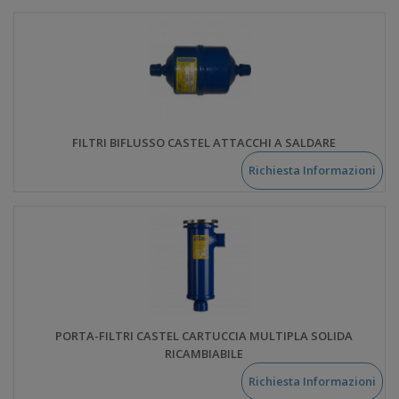
FILTRI BIFLUSSO CASTEL ATTACCHI A SALDARE
Richiesta Informazioni
PORTA-FILTRI CASTEL CARTUCCIA MULTIPLA SOLIDA
RICAMBIABILE
Richiesta Informazioni