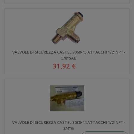
VALVOLE DI SICUREZZA CASTEL 3060/45 ATTACCHI 1/2"NPT-
5/8"SAE
31,92 €
VALVOLE DI SICUREZZA CASTEL 3030/44 ATTACCHI 1/2"NPT-
3/4"G