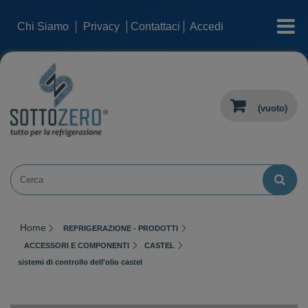
categorie
Chi Siamo
Privacy
Contattaci
Accedi
(vuoto)
Home
REFRIGERAZIONE - PRODOTTI
ACCESSORI E COMPONENTI
CASTEL
sistemi di controllo dell'olio castel