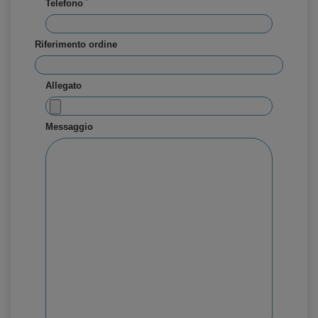
*
Telefono
Riferimento ordine
Allegato
Messaggio