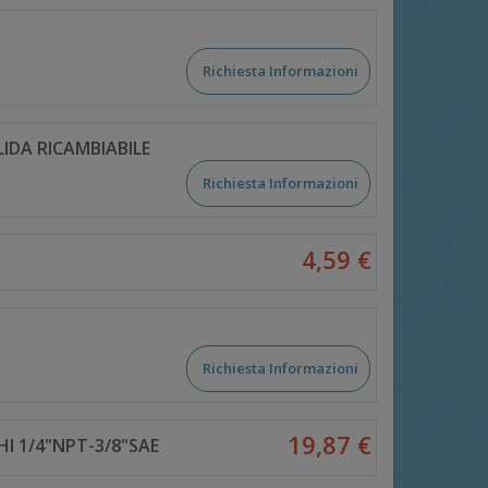
Richiesta Informazioni
IDA RICAMBIABILE
Richiesta Informazioni
4,59 €
Richiesta Informazioni
19,87 €
I 1/4"NPT-3/8"SAE