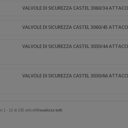
VALVOLE DI SICUREZZA CASTEL 3060/34 ATTACCH
VALVOLE DI SICUREZZA CASTEL 3060/45 ATTACCH
VALVOLE DI SICUREZZA CASTEL 3030/44 ATTACC
VALVOLE DI SICUREZZA CASTEL 3030/66 ATTACC
 1 - 12 di 235 articoli
Visualizza tutti