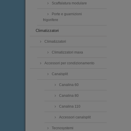
Scaffalatura modulare
Porte e guarnizioni
frigorifere
Climatizzatori
Climatizzatori
Climatizzatori maxa
Accessori per condizionamento
Canalsplit
Canalina 60
Canalina 80
Canalina 110
Accessori canalsplit
Tecnosystemi