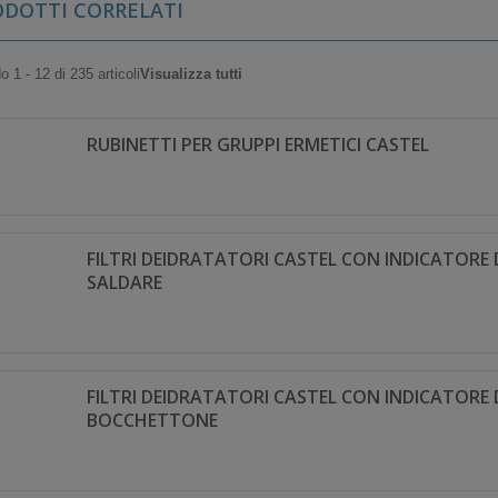
ODOTTI CORRELATI
 1 - 12 di 235 articoli
Visualizza tutti
RUBINETTI PER GRUPPI ERMETICI CASTEL
FILTRI DEIDRATATORI CASTEL CON INDICATORE 
SALDARE
FILTRI DEIDRATATORI CASTEL CON INDICATORE 
BOCCHETTONE