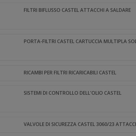
FILTRI BIFLUSSO CASTEL ATTACCHI A SALDARE
PORTA-FILTRI CASTEL CARTUCCIA MULTIPLA SOL
RICAMBI PER FILTRI RICARICABILI CASTEL
SISTEMI DI CONTROLLO DELL'OLIO CASTEL
VALVOLE DI SICUREZZA CASTEL 3060/23 ATTACCH