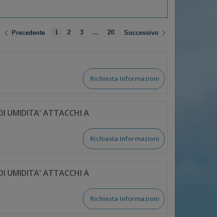
1
2
3
...
20
Precedente
Successivo
Richiesta Informazioni
DI UMIDITA' ATTACCHI A
Richiesta Informazioni
DI UMIDITA' ATTACCHI A
Richiesta Informazioni