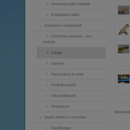
Aeroevaporatori ventilati
Evaporatori statici
Accessori e componenti
Controllori emerson - alco
controls
Castel
Danfoss
Raccorderia in rame
Prodotti isolanti
Olio lubrificante
Resistenze
Mostrando
Quadri elettrici e controllori
Quadri pego