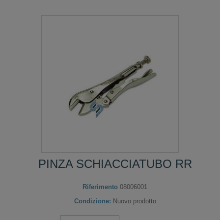
PINZA SCHIACCIATUBO RR
Riferimento
08006001
Condizione:
Nuovo prodotto