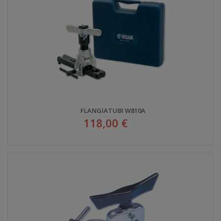
FLANGIATUBI W810A
118,00 €