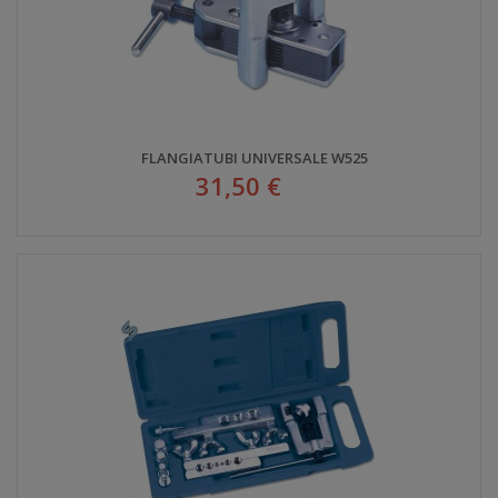
FLANGIATUBI UNIVERSALE W525
31,50 €