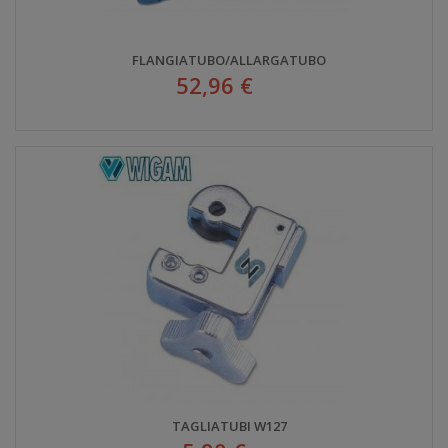
FLANGIATUBO/ALLARGATUBO
52,96 €
TAGLIATUBI W127