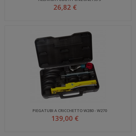
26,82 €
PIEGATUBI A CRICCHETTO W280 - W270
139,00 €