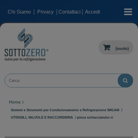
categorie
Chi Siamo
Privacy
Contattaci
Accedi
(vuoto)
Home
Sistemi e Strumenti per Condizionamento e Refrigerazione WIGAM
UTENSILI, VALVOLE E RACCORDERIA
pinza schiacciatubo rr