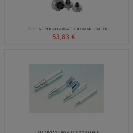
TESTINE PER ALLARGATUBO IN MILLIMETRI
53,83 €
ALLARGATUBO A PUNZONE193 S