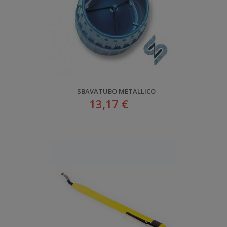
SBAVATUBO METALLICO
13,17 €