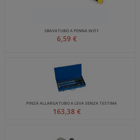
SBAVATUBO A PENNA W211
6,59 €
PINZA ALLARGATUBO A LEVA SENZA TESTINA
163,38 €