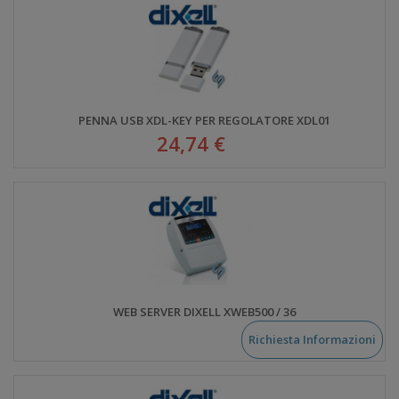
PENNA USB XDL-KEY PER REGOLATORE XDL01
24,74 €
WEB SERVER DIXELL XWEB500 / 36
Richiesta Informazioni