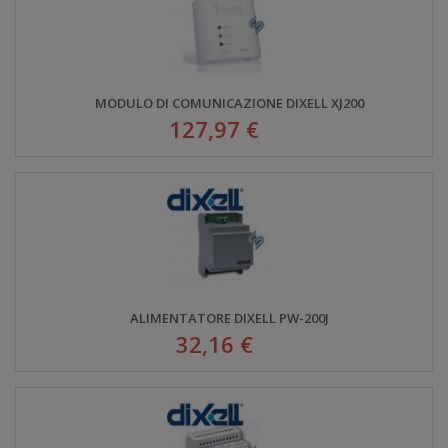
MODULO DI COMUNICAZIONE DIXELL XJ200
127,97 €
ALIMENTATORE DIXELL PW-200J
32,16 €