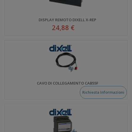
DISPLAY REMOTO DIXELL X-REP
24,88 €
CAVO DI COLLEGAMENTO CAB55F
Richiesta Informazioni