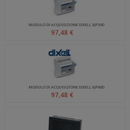
MODULO DI ACQUISIZIONE DIXELL XJP30D
97,48 €
MODULO DI ACQUISIZIONE DIXELL XJP60D
97,48 €