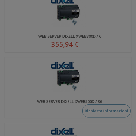
WEB SERVER DIXELL XWEB300D / 6
355,94 €
WEB SERVER DIXELL XWEB500D / 36
Richiesta Informazioni