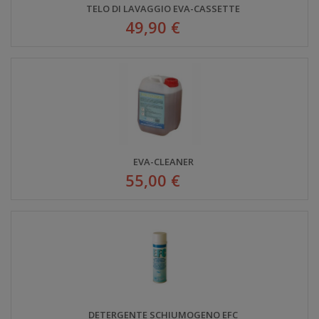
TELO DI LAVAGGIO EVA-CASSETTE
49,90 €
EVA-CLEANER
55,00 €
DETERGENTE SCHIUMOGENO EFC