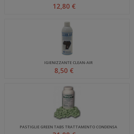
12,80 €
IGIENIZZANTE CLEAN-AIR
8,50 €
PASTIGLIE GREEN TABS TRATTAMENTO CONDENSA