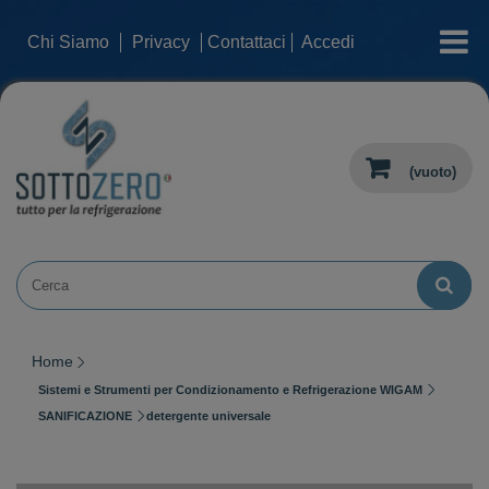
categorie
Chi Siamo
Privacy
Contattaci
Accedi
(vuoto)
Home
Sistemi e Strumenti per Condizionamento e Refrigerazione WIGAM
SANIFICAZIONE
detergente universale