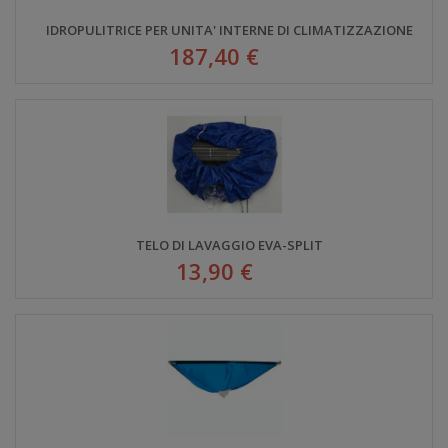
IDROPULITRICE PER UNITA' INTERNE DI CLIMATIZZAZIONE
187,40 €
TELO DI LAVAGGIO EVA-SPLIT
13,90 €