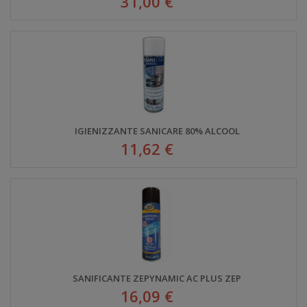
31,00 €
IGIENIZZANTE SANICARE 80% ALCOOL
11,62 €
SANIFICANTE ZEPYNAMIC AC PLUS ZEP
16,09 €