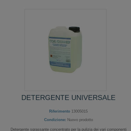
DETERGENTE UNIVERSALE
Riferimento
13005015
Condizione:
Nuovo prodotto
Detergente sgrassante concentrato per la pulizia dei vari componenti