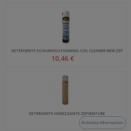
DETERGENTE SCHIUMOSO FOAMING COIL CLEANER NEW ZEP
10,46 €
DETERGENTE IGENIZZANTE ZEPVENTURE
Richiesta Informazioni