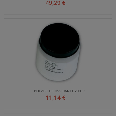
49,29 €
POLVERE DISOSSIDANTE 250GR
11,14 €