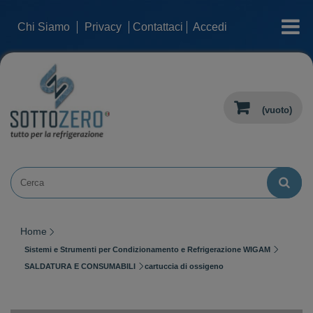
categorie
Chi Siamo
Privacy
Contattaci
Accedi
(vuoto)
Home
Sistemi e Strumenti per Condizionamento e Refrigerazione WIGAM
SALDATURA E CONSUMABILI
cartuccia di ossigeno