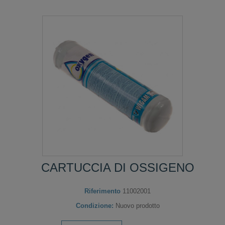
CARTUCCIA DI OSSIGENO
Riferimento
11002001
Condizione:
Nuovo prodotto