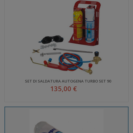
SET DI SALDATURA AUTOGENA TURBO SET 90
135,00 €