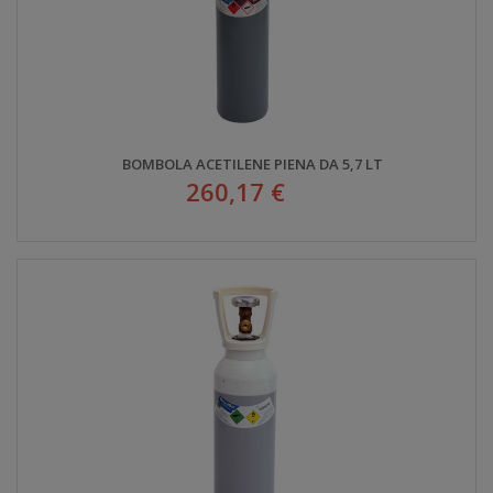
BOMBOLA ACETILENE PIENA DA 5,7 LT
260,17 €