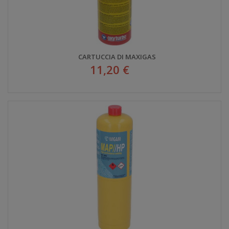
CARTUCCIA DI MAXIGAS
11,20 €