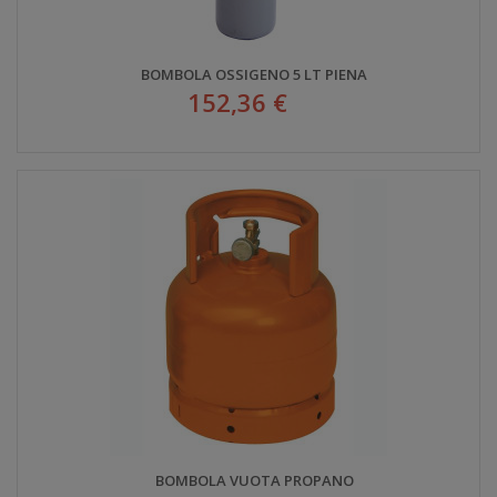
BOMBOLA OSSIGENO 5 LT PIENA
152,36 €
BOMBOLA VUOTA PROPANO