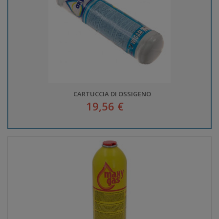
CARTUCCIA DI OSSIGENO
19,56 €