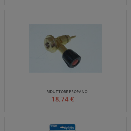
RIDUTTORE PROPANO
18,74 €