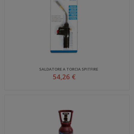
SALDATORE A TORCIA SPITFIRE
54,26 €