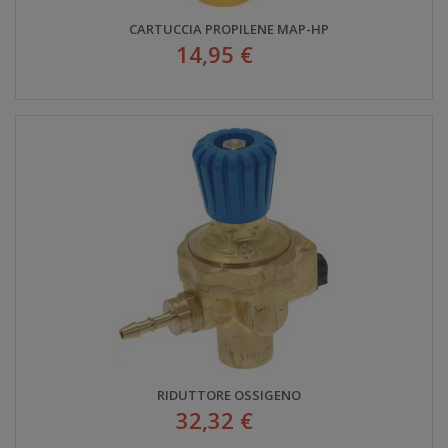
CARTUCCIA PROPILENE MAP-HP
14,95 €
RIDUTTORE OSSIGENO
32,32 €