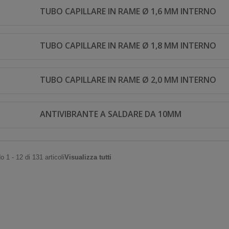
TUBO CAPILLARE IN RAME Ø 1,6 MM INTERNO
TUBO CAPILLARE IN RAME Ø 1,8 MM INTERNO
TUBO CAPILLARE IN RAME Ø 2,0 MM INTERNO
ANTIVIBRANTE A SALDARE DA 10MM
 1 - 12 di 131 articoli
Visualizza tutti