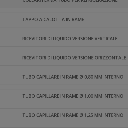
TAPPO A CALOTTA IN RAME
RICEVITORI DI LIQUIDO VERSIONE VERTICALE
RICEVITORI DI LIQUIDO VERSIONE ORIZZONTALE
TUBO CAPILLARE IN RAME Ø 0,80 MM INTERNO
TUBO CAPILLARE IN RAME Ø 1,00 MM INTERNO
TUBO CAPILLARE IN RAME Ø 1,25 MM INTERNO