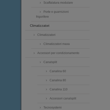
Scaffalatura modulare
Porte e guarnizioni
frigorifere
Climatizzatori
Climatizzatori
Climatizzatori maxa
Accessori per condizionamento
Canalsplit
Canalina 60
Canalina 80
Canalina 110
Accessori canalsplit
Tecnosystemi