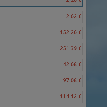
2,62 €
152,26 €
251,39 €
42,68 €
97,08 €
114,12 €