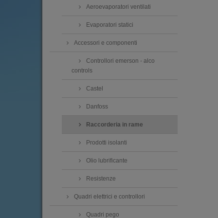
Aeroevaporatori ventilati
Evaporatori statici
Accessori e componenti
Controllori emerson - alco
controls
Castel
Danfoss
Raccorderia in rame
Prodotti isolanti
Olio lubrificante
Resistenze
Quadri elettrici e controllori
Quadri pego