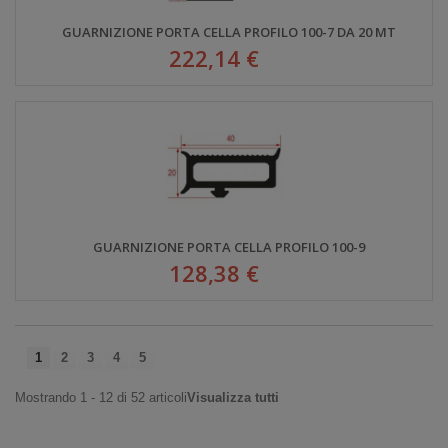
GUARNIZIONE PORTA CELLA PROFILO 100-7 DA 20 MT
222,14 €
GUARNIZIONE PORTA CELLA PROFILO 100-9
128,38 €
1
2
3
4
5
Mostrando 1 - 12 di 52 articoli
Visualizza tutti