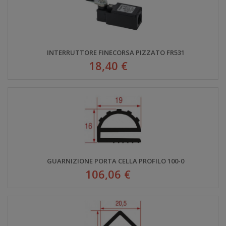
INTERRUTTORE FINECORSA PIZZATO FR531
18,40 €
GUARNIZIONE PORTA CELLA PROFILO 100-0
106,06 €