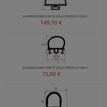
GUARNIZIONE PORTA CELLA PROFILO 100-3
149,70 €
GUARNIZIONE PORTA CELLA PROFILO 100-4
73,00 €