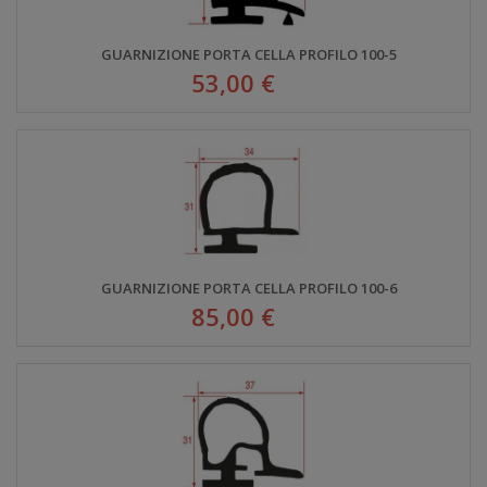
GUARNIZIONE PORTA CELLA PROFILO 100-5
53,00 €
GUARNIZIONE PORTA CELLA PROFILO 100-6
85,00 €