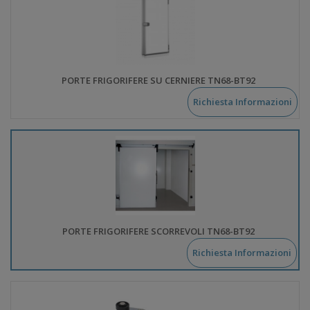
PORTE FRIGORIFERE SU CERNIERE TN68-BT92
Richiesta Informazioni
PORTE FRIGORIFERE SCORREVOLI TN68-BT92
Richiesta Informazioni