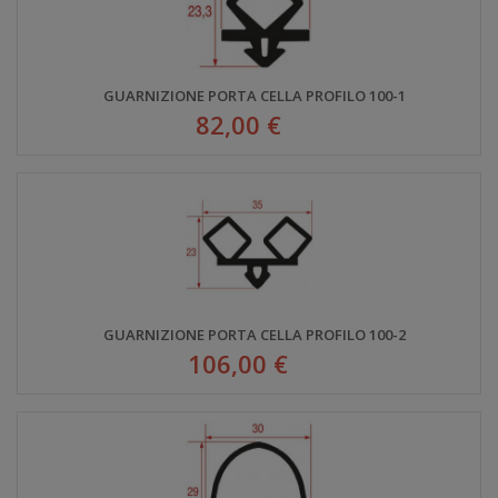
GUARNIZIONE PORTA CELLA PROFILO 100-1
82,00 €
GUARNIZIONE PORTA CELLA PROFILO 100-2
106,00 €