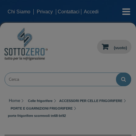
categorie
Chi Siamo
Privacy
Contattaci
Accedi
(vuoto)
Home
Celle frigorifere
ACCESSORI PER CELLE FRIGORIFERE
PORTE E GUARNIZIONI FRIGORIFERE
porte frigorifere scorrevoli tn68-bt92