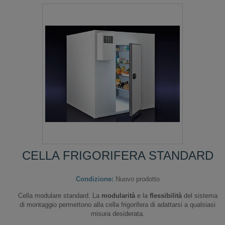
CELLA FRIGORIFERA STANDARD
Condizione:
Nuovo prodotto
Cella modulare standard. La
modularità
e la
flessibilità
del sistema
di montaggio permettono alla cella frigorifera di adattarsi a qualsiasi
misura desiderata.