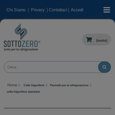
categorie
Chi Siamo
Privacy
Contattaci
Accedi
(vuoto)
Home
Celle frigorifere
Pannelli per la refrigerazione
cella frigorifera standard