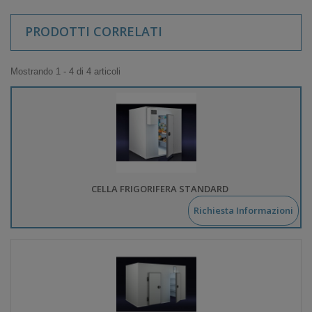
PRODOTTI CORRELATI
Mostrando 1 - 4 di 4 articoli
CELLA FRIGORIFERA STANDARD
Richiesta Informazioni