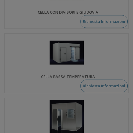
CELLA CON DIVISORI E GIUDOVIA
Richiesta Informazioni
CELLA BASSA TEMPERATURA
Richiesta Informazioni