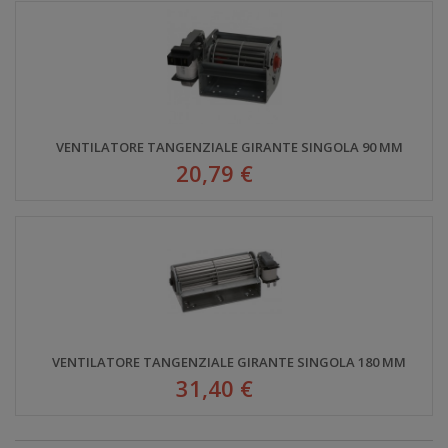
VENTILATORE TANGENZIALE GIRANTE SINGOLA 90 MM
20,79 €
VENTILATORE TANGENZIALE GIRANTE SINGOLA 180 MM
31,40 €