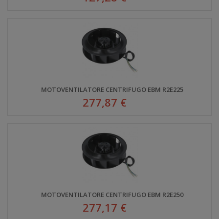
MOTOVENTILATORE CENTRIFUGO EBM R2E225
277,87 €
MOTOVENTILATORE CENTRIFUGO EBM R2E250
277,17 €