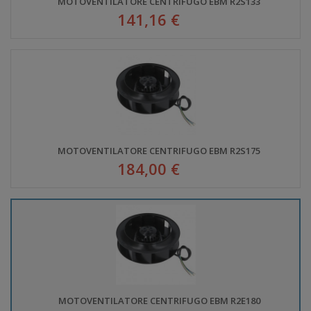
MOTOVENTILATORE CENTRIFUGO EBM R2S133
141,16 €
MOTOVENTILATORE CENTRIFUGO EBM R2S175
184,00 €
MOTOVENTILATORE CENTRIFUGO EBM R2E180