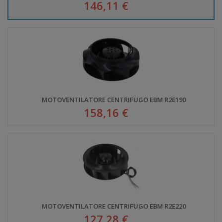
146,11 €
MOTOVENTILATORE CENTRIFUGO EBM R2E190
158,16 €
MOTOVENTILATORE CENTRIFUGO EBM R2E220
127,28 €