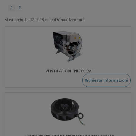
1
2
Mostrando 1 - 12 di 18 articoli
Visualizza tutti
VENTILATORI "NICOTRA"
Richiesta Informazioni