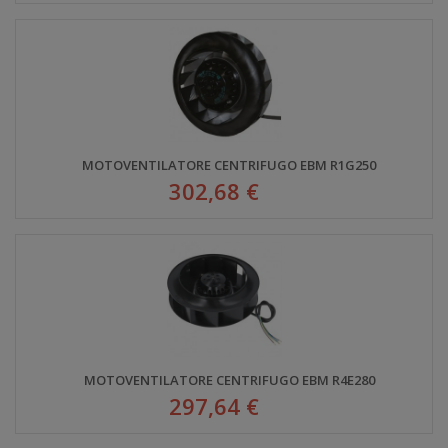
MOTOVENTILATORE CENTRIFUGO EBM R1G250
302,68 €
MOTOVENTILATORE CENTRIFUGO EBM R4E280
297,64 €