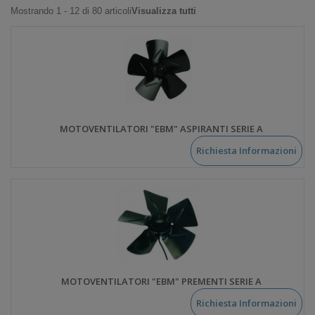
Mostrando 1 - 12 di 80 articoli
Visualizza tutti
MOTOVENTILATORI "EBM" ASPIRANTI SERIE A
Richiesta Informazioni
MOTOVENTILATORI "EBM" PREMENTI SERIE A
Richiesta Informazioni