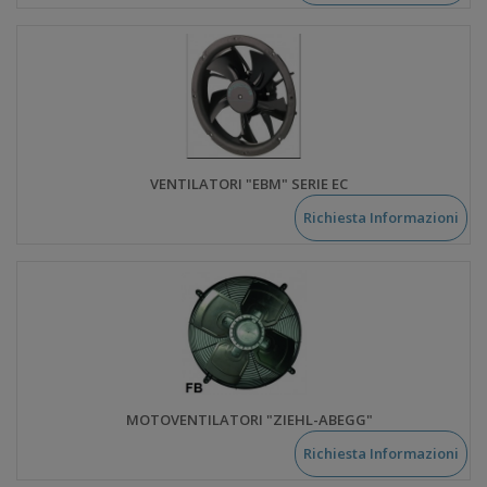
VENTILATORI "EBM" SERIE EC
Richiesta Informazioni
MOTOVENTILATORI "ZIEHL-ABEGG"
Richiesta Informazioni