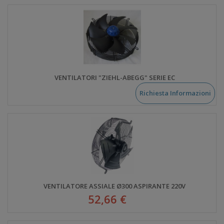
VENTILATORI "ZIEHL-ABEGG" SERIE EC
Richiesta Informazioni
VENTILATORE ASSIALE Ø300 ASPIRANTE 220V
52,66 €