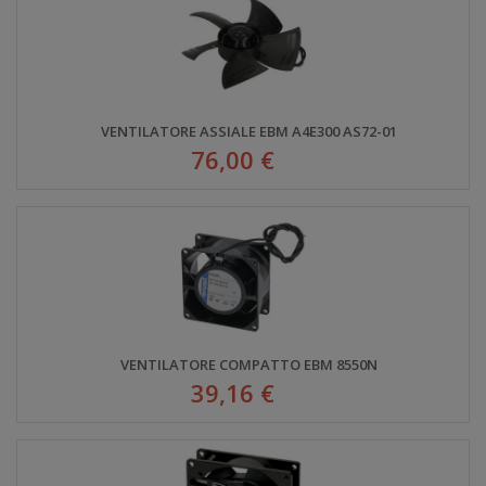
VENTILATORE ASSIALE EBM A4E300 AS72-01
76,00 €
VENTILATORE COMPATTO EBM 8550N
39,16 €