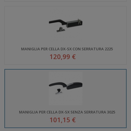
MANIGLIA PER CELLA DX-SX CON SERRATURA 2225
120,99 €
MANIGLIA PER CELLA DX-SX SENZA SERRATURA 3025
101,15 €