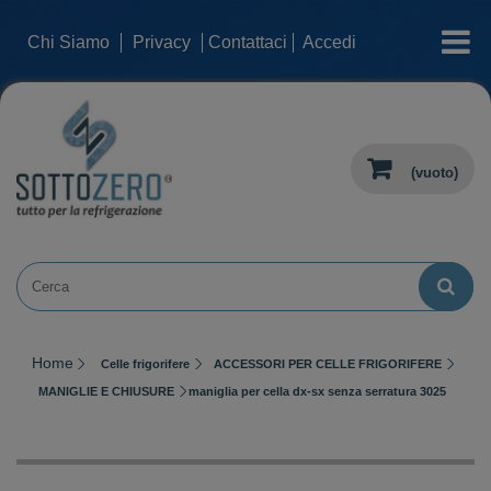
categorie
Chi Siamo
Privacy
Contattaci
Accedi
(vuoto)
Home
Celle frigorifere
ACCESSORI PER CELLE FRIGORIFERE
MANIGLIE E CHIUSURE
maniglia per cella dx-sx senza serratura 3025