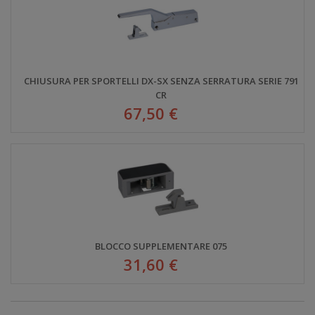
CHIUSURA PER SPORTELLI DX-SX SENZA SERRATURA SERIE 791
CR
67,50 €
BLOCCO SUPPLEMENTARE 075
31,60 €