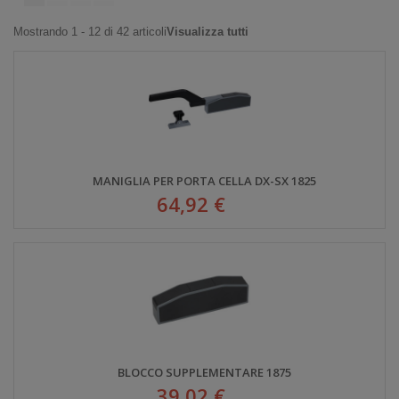
Mostrando 1 - 12 di 42 articoli
Visualizza tutti
MANIGLIA PER PORTA CELLA DX-SX 1825
64,92 €
BLOCCO SUPPLEMENTARE 1875
39,02 €