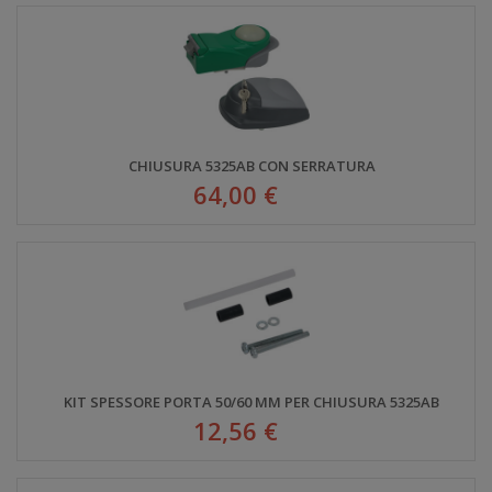
CHIUSURA 5325AB CON SERRATURA
64,00 €
KIT SPESSORE PORTA 50/60 MM PER CHIUSURA 5325AB
12,56 €