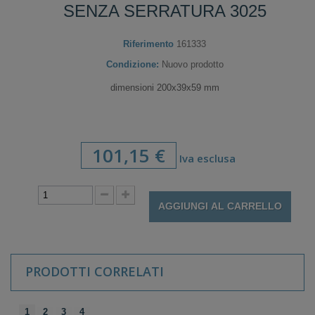
SENZA SERRATURA 3025
Riferimento
161333
Condizione:
Nuovo prodotto
dimensioni 200x39x59 mm
101,15 €
Iva esclusa
AGGIUNGI AL CARRELLO
PRODOTTI CORRELATI
1
2
3
4