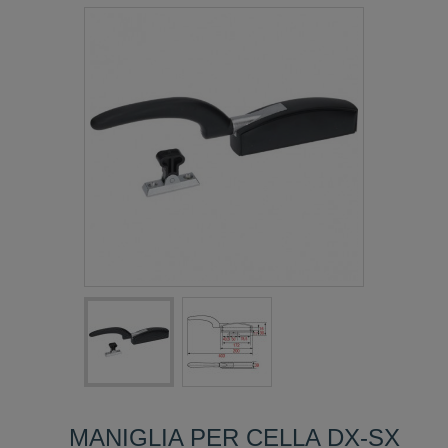
MANIGLIA PER CELLA DX-SX