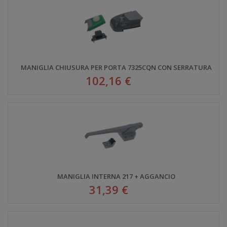
MANIGLIA CHIUSURA PER PORTA 7325CQN CON SERRATURA
102,16 €
MANIGLIA INTERNA 217 + AGGANCIO
31,39 €