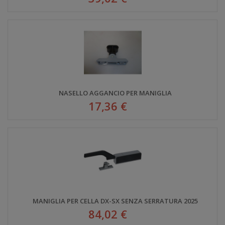
NASELLO AGGANCIO PER MANIGLIA
17,36 €
MANIGLIA PER CELLA DX-SX SENZA SERRATURA 2025
84,02 €