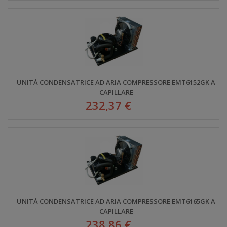
UNITÀ CONDENSATRICE AD ARIA COMPRESSORE EMT6152GK A
CAPILLARE
232,37 €
UNITÀ CONDENSATRICE AD ARIA COMPRESSORE EMT6165GK A
CAPILLARE
238,86 €