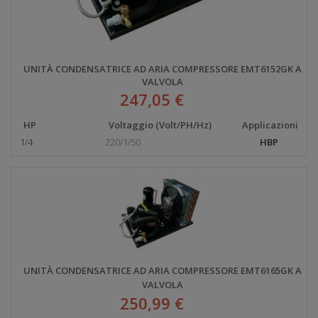
UNITÀ CONDENSATRICE AD ARIA COMPRESSORE EMT6152GK A
VALVOLA
247,05 €
HP
Voltaggio (Volt/PH/Hz)
Applicazioni
1/4
220/1/50
HBP
UNITÀ CONDENSATRICE AD ARIA COMPRESSORE EMT6165GK A
VALVOLA
250,99 €