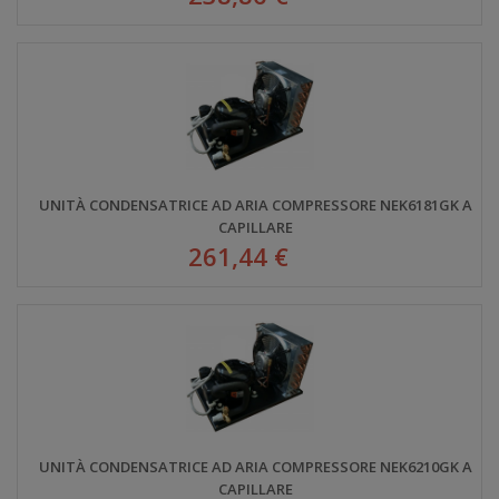
UNITÀ CONDENSATRICE AD ARIA COMPRESSORE NEK6181GK A
CAPILLARE
261,44 €
UNITÀ CONDENSATRICE AD ARIA COMPRESSORE NEK6210GK A
CAPILLARE