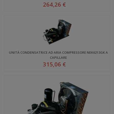
264,26 €
UNITÀ CONDENSATRICE AD ARIA COMPRESSORE NEK6213GK A
CAPILLARE
315,06 €