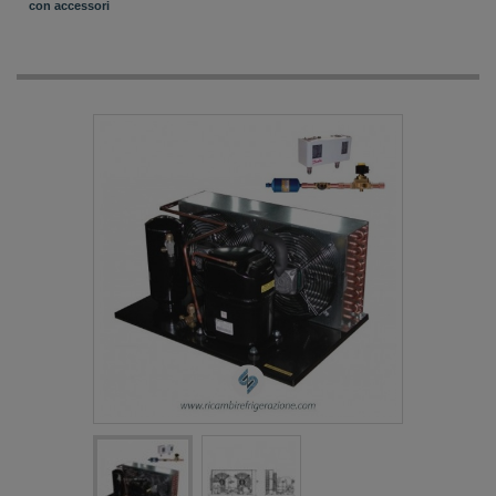
con accessori