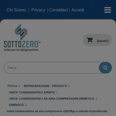
categorie
Chi Siamo
Privacy
Contattaci
Accedi
(vuoto)
Home
REFRIGERAZIONE - PRODOTTI
UNITA' CONDENSATRICI APERTE
UNITA' CONDENSATRICI AD ARIA COMPRESSORE ERMETICO
EMBRACO
unità condensatrice ad aria compressore nj9238gs a valvola tropicalizzata