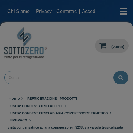
categorie
Chi Siamo
Privacy
Contattaci
Accedi
(vuoto)
Home
REFRIGERAZIONE - PRODOTTI
UNITA' CONDENSATRICI APERTE
UNITA' CONDENSATRICI AD ARIA COMPRESSORE ERMETICO
EMBRACO
unità condensatrice ad aria compressore nj9238gs a valvola tropicalizzata