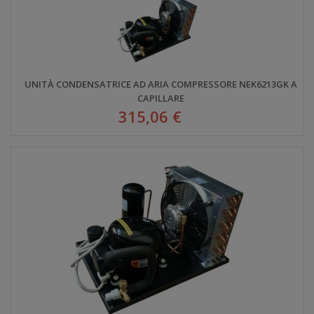
UNITÀ CONDENSATRICE AD ARIA COMPRESSORE NEK6213GK A
CAPILLARE
315,06 €