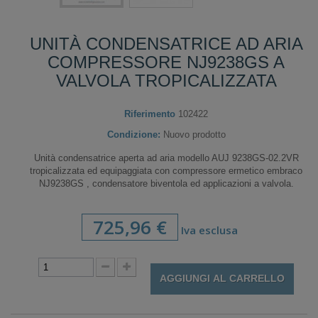
UNITÀ CONDENSATRICE AD ARIA
COMPRESSORE NJ9238GS A
VALVOLA TROPICALIZZATA
Riferimento
102422
Condizione:
Nuovo prodotto
Unità condensatrice aperta ad aria modello AUJ 9238GS-02.2VR
tropicalizzata ed equipaggiata con compressore ermetico embraco
NJ9238GS , condensatore biventola ed applicazioni a valvola.
725,96 €
Iva esclusa
AGGIUNGI AL CARRELLO