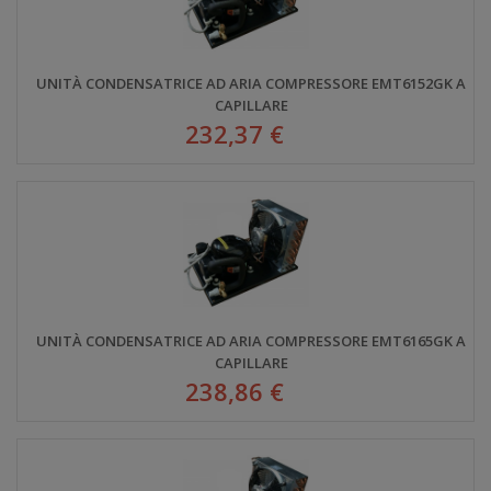
UNITÀ CONDENSATRICE AD ARIA COMPRESSORE EMT6152GK A
CAPILLARE
232,37 €
UNITÀ CONDENSATRICE AD ARIA COMPRESSORE EMT6165GK A
CAPILLARE
238,86 €