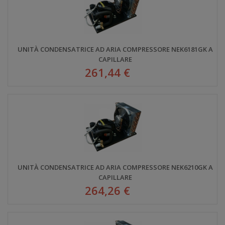
UNITÀ CONDENSATRICE AD ARIA COMPRESSORE NEK6181GK A
CAPILLARE
261,44 €
UNITÀ CONDENSATRICE AD ARIA COMPRESSORE NEK6210GK A
CAPILLARE
264,26 €