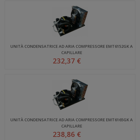
UNITÀ CONDENSATRICE AD ARIA COMPRESSORE EMT6152GK A
CAPILLARE
232,37 €
UNITÀ CONDENSATRICE AD ARIA COMPRESSORE EMT6165GK A
CAPILLARE
238,86 €