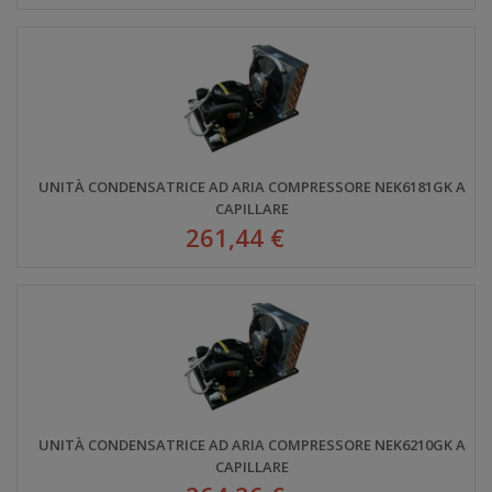
UNITÀ CONDENSATRICE AD ARIA COMPRESSORE NEK6181GK A
CAPILLARE
261,44 €
UNITÀ CONDENSATRICE AD ARIA COMPRESSORE NEK6210GK A
CAPILLARE