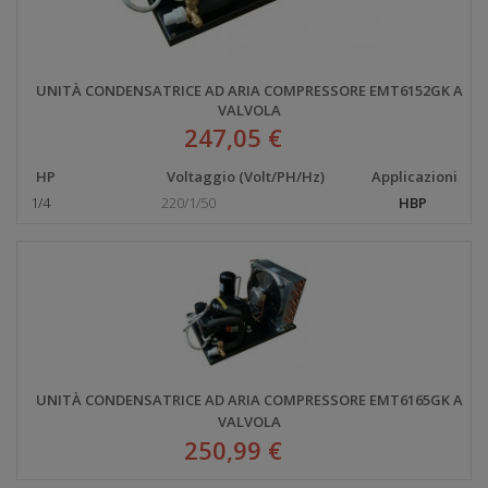
UNITÀ CONDENSATRICE AD ARIA COMPRESSORE EMT6152GK A
VALVOLA
247,05 €
HP
Voltaggio (Volt/PH/Hz)
Applicazioni
1/4
220/1/50
HBP
UNITÀ CONDENSATRICE AD ARIA COMPRESSORE EMT6165GK A
VALVOLA
250,99 €