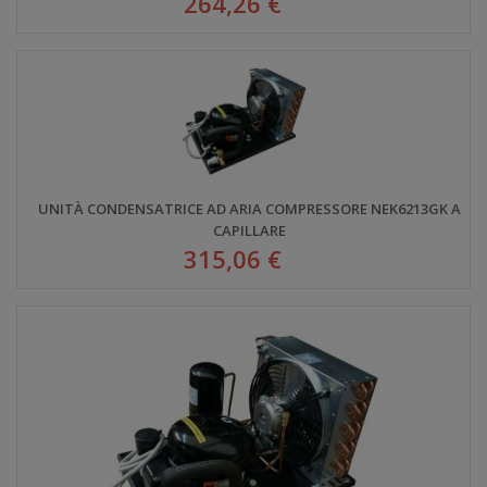
264,26 €
UNITÀ CONDENSATRICE AD ARIA COMPRESSORE NEK6213GK A
CAPILLARE
315,06 €