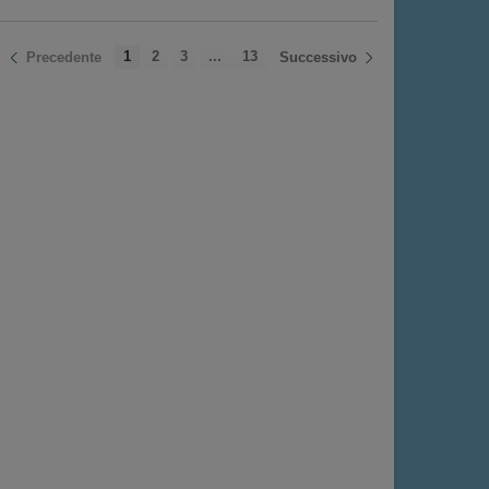
1
2
3
...
13
Precedente
Successivo