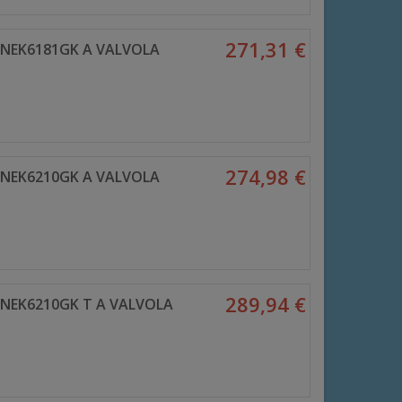
271,31 €
 NEK6181GK A VALVOLA
274,98 €
 NEK6210GK A VALVOLA
289,94 €
NEK6210GK T A VALVOLA