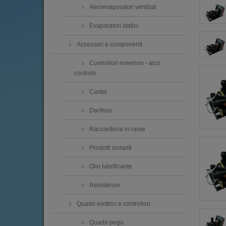
Aeroevaporatori ventilati
Evaporatori statici
Accessori e componenti
Controllori emerson - alco
controls
Castel
Danfoss
Raccorderia in rame
Prodotti isolanti
Olio lubrificante
Resistenze
Quadri elettrici e controllori
Quadri pego