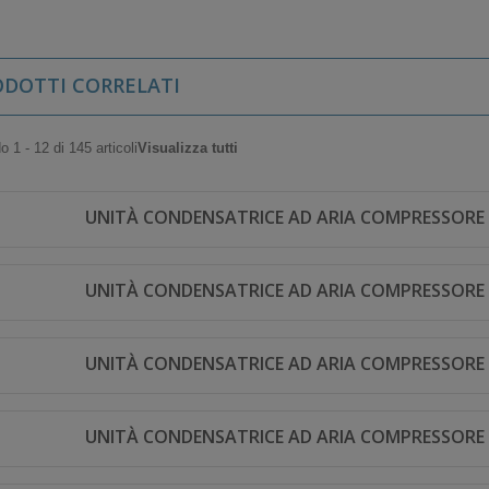
ODOTTI CORRELATI
 1 - 12 di 145 articoli
Visualizza tutti
UNITÀ CONDENSATRICE AD ARIA COMPRESSORE 
UNITÀ CONDENSATRICE AD ARIA COMPRESSORE 
UNITÀ CONDENSATRICE AD ARIA COMPRESSORE 
UNITÀ CONDENSATRICE AD ARIA COMPRESSORE 