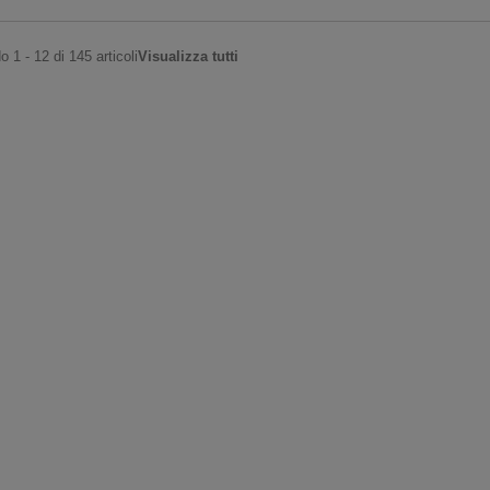
 1 - 12 di 145 articoli
Visualizza tutti