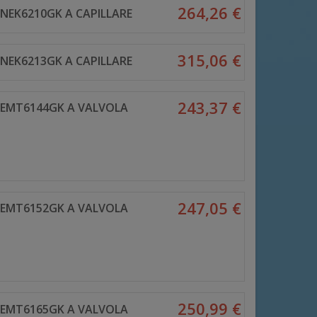
264,26 €
NEK6210GK A CAPILLARE
315,06 €
NEK6213GK A CAPILLARE
243,37 €
 EMT6144GK A VALVOLA
247,05 €
 EMT6152GK A VALVOLA
250,99 €
 EMT6165GK A VALVOLA