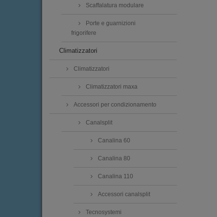
Scaffalatura modulare
Porte e guarnizioni
frigorifere
Climatizzatori
Climatizzatori
Climatizzatori maxa
Accessori per condizionamento
Canalsplit
Canalina 60
Canalina 80
Canalina 110
Accessori canalsplit
Tecnosystemi