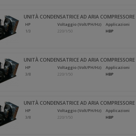
UNITÀ CONDENSATRICE AD ARIA COMPRESSORE
HP
Voltaggio (Volt/PH/Hz)
Applicazioni
1/3
220/1/50
HBP
UNITÀ CONDENSATRICE AD ARIA COMPRESSORE
HP
Voltaggio (Volt/PH/Hz)
Applicazioni
3/8
220/1/50
HBP
UNITÀ CONDENSATRICE AD ARIA COMPRESSORE 
HP
Voltaggio (Volt/PH/Hz)
Applicazioni
3/8
220/1/50
HBP