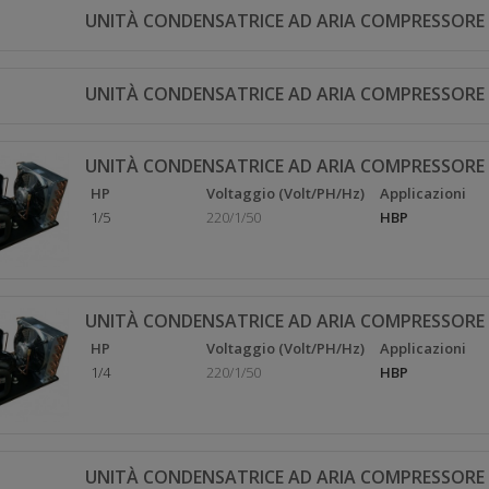
UNITÀ CONDENSATRICE AD ARIA COMPRESSORE 
UNITÀ CONDENSATRICE AD ARIA COMPRESSORE 
UNITÀ CONDENSATRICE AD ARIA COMPRESSORE
HP
Voltaggio (Volt/PH/Hz)
Applicazioni
1/5
220/1/50
HBP
UNITÀ CONDENSATRICE AD ARIA COMPRESSORE
HP
Voltaggio (Volt/PH/Hz)
Applicazioni
1/4
220/1/50
HBP
UNITÀ CONDENSATRICE AD ARIA COMPRESSORE