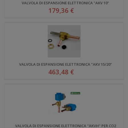
VALVOLA DI ESPANSIONE ELETTRONICA "AKV 10"
179,36 €
VALVOLA DI ESPANSIONE ELETTRONICA "AKV 15/20"
463,48 €
VALVOLA DI ESPANSIONE ELETTRONICA "AKVH" PER CO2