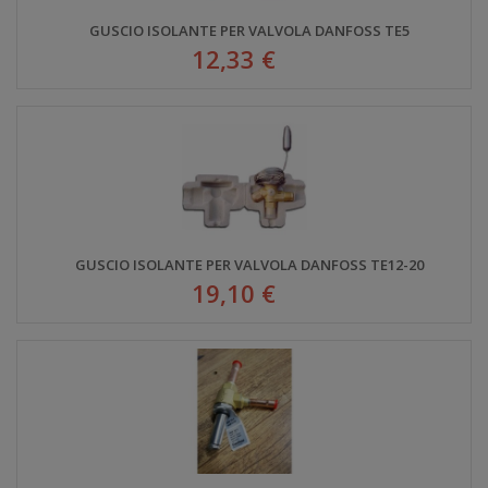
GUSCIO ISOLANTE PER VALVOLA DANFOSS TE5
12,33 €
GUSCIO ISOLANTE PER VALVOLA DANFOSS TE12-20
19,10 €