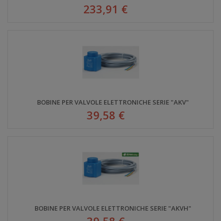
233,91 €
BOBINE PER VALVOLE ELETTRONICHE SERIE "AKV"
39,58 €
BOBINE PER VALVOLE ELETTRONICHE SERIE "AKVH"
39,58 €