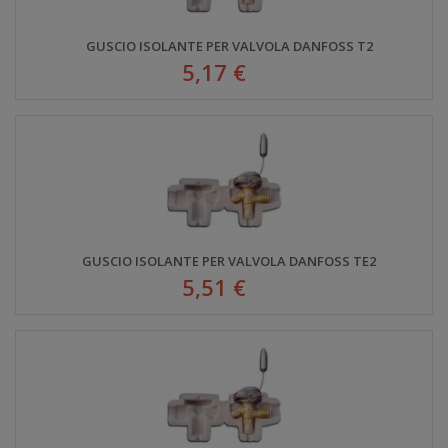
GUSCIO ISOLANTE PER VALVOLA DANFOSS T2
5,17 €
GUSCIO ISOLANTE PER VALVOLA DANFOSS TE2
5,51 €