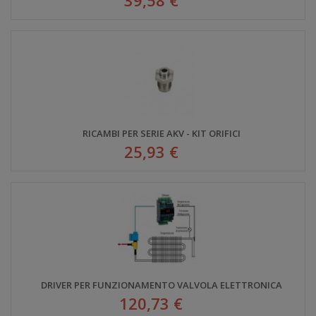
RICAMBI PER SERIE AKV - KIT ORIFICI
25,93 €
DRIVER PER FUNZIONAMENTO VALVOLA ELETTRONICA
120,73 €