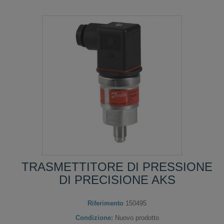
TRASMETTITORE DI PRESSIONE
DI PRECISIONE AKS
Riferimento
150495
Condizione:
Nuovo prodotto