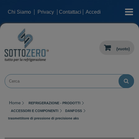
categorie
Chi Siamo
Privacy
Contattaci
Accedi
(vuoto)
Home
REFRIGERAZIONE - PRODOTTI
ACCESSORI E COMPONENTI
DANFOSS
trasmettitore di pressione di precisione aks