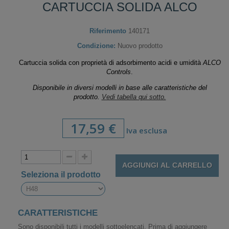
CARTUCCIA SOLIDA ALCO
Riferimento
140171
Condizione:
Nuovo prodotto
Cartuccia solida con proprietà di adsorbimento acidi e umidità
ALCO
Controls
.
Disponibile in diversi modelli in base alle caratteristiche del
prodotto.
Vedi tabella qui sotto.
17,59 €
Iva esclusa
AGGIUNGI AL CARRELLO
Seleziona il prodotto
CARATTERISTICHE
Sono disponibili tutti i modelli sottoelencati. Prima di aggiungere