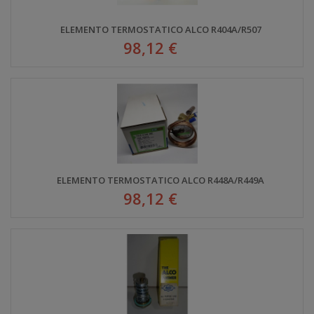
ELEMENTO TERMOSTATICO ALCO R404A/R507
98,12 €
ELEMENTO TERMOSTATICO ALCO R448A/R449A
98,12 €