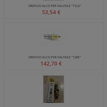
ORIFICIO ALCO PER VALVOLE "TCLE"
53,54 €
ORIFICIO ALCO PER VALVOLE "TJRE"
142,70 €