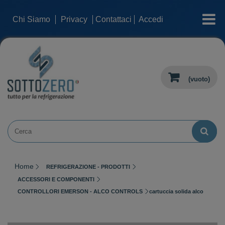
categorie
Chi Siamo
Privacy
Contattaci
Accedi
(vuoto)
Home
REFRIGERAZIONE - PRODOTTI
ACCESSORI E COMPONENTI
CONTROLLORI EMERSON - ALCO CONTROLS
cartuccia solida alco