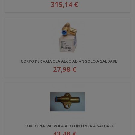
315,14 €
CORPO PER VALVOLA ALCO AD ANGOLO A SALDARE
27,98 €
CORPO PER VALVOLA ALCO IN LINEA A SALDARE
43,48 €