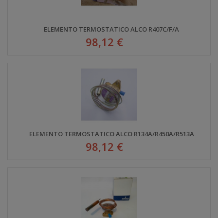
ELEMENTO TERMOSTATICO ALCO R407C/F/A
98,12 €
ELEMENTO TERMOSTATICO ALCO R134A/R450A/R513A
98,12 €