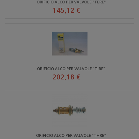
ORIFICIO ALCO PER VALVOLE "TERE"
145,12 €
ORIFICIO ALCO PER VALVOLE "TIRE"
202,18 €
ORIFICIO ALCO PER VALVOLE "THRE"