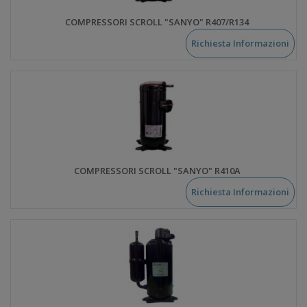
COMPRESSORI SCROLL "SANYO" R407/R134
Richiesta Informazioni
COMPRESSORI SCROLL "SANYO" R410A
Richiesta Informazioni