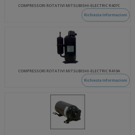
COMPRESSORI ROTATIVI MITSUBISHI-ELECTRIC R407C
Richiesta Informazioni
COMPRESSORI ROTATIVI MITSUBISHI-ELECTRIC R410A
Richiesta Informazioni