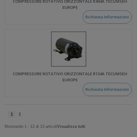
COMPRESSORE ROTATIVO ORIZZONTALE R404A TECUMSEH
EUROPE
Richiesta Informazioni
COMPRESSORE ROTATIVO ORIZZONTALE R134A TECUMSEH
EUROPE
Richiesta Informazioni
1
2
Mostrando 1 - 12 di 13 articoli
Visualizza tutti