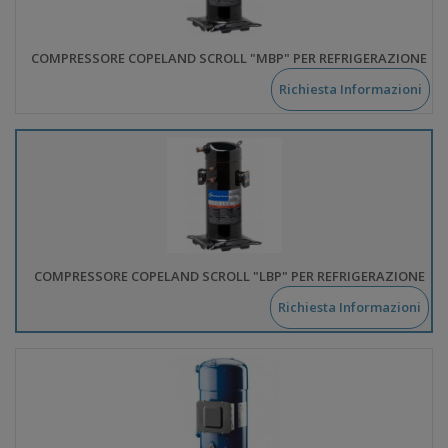
COMPRESSORE COPELAND SCROLL "MBP" PER REFRIGERAZIONE
Richiesta Informazioni
COMPRESSORE COPELAND SCROLL "LBP" PER REFRIGERAZIONE
Richiesta Informazioni