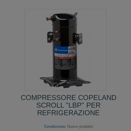
COMPRESSORE COPELAND
SCROLL "LBP" PER
REFRIGERAZIONE
Condizione:
Nuovo prodotto