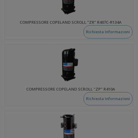
COMPRESSORE COPELAND SCROLL "ZR" R407C-R134A
Richiesta Informazioni
COMPRESSORE COPELAND SCROLL "ZP" R410A
Richiesta Informazioni