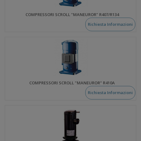
COMPRESSORI SCROLL "MANEUROR" R407/R134
Richiesta Informazioni
COMPRESSORI SCROLL "MANEUROR" R410A
Richiesta Informazioni